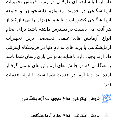
دانا آزما با سابقه ای طولانی در زمینه فروش تجهیزات
آزمایشگاهی در خدمت معلمان، دانشجویان، و جامعه
آزمایشگاهی کشور است تا شما عزیزان را بی نیاز کند از
هر آنچه می بایست در دسترس داشته باشید برای انجام
انواع آزمایش های علمی. تخصصی ترین تجهیزات
آزمایشگاهی با برند های به نامِ دنیا در فروشگاه اینترنتی
دانا آزما وجود دارد تا شاید به نوعی یاری رسان شما باشد
به هنگامی که در چالش های آزمایش های علمی گرفتار
آمده اید. دانا آزما در خدمت شما ست با ارائه خدمات
زیر:
فروش اینترنتی انواع تجهیزات آزمایشگاهی
فروش اینترنتی انواع لوازم آزمایشگاهی