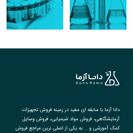
دانا آزما با سابقه ای مفید در زمینه فروش تجهیزات
آزمایشگاهی، فروش مواد شیمیایی، فروش وسایل
کمک آموزشی و ... به یکی از اصلی نرین مراجع فروش