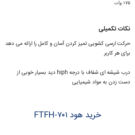
۱۷۵ وات
نکات تکمیلی
حرکت ارسی کشویی تمیز کردن آسان و کامل را ارائه می دهد
برای هر کاربر
درب شیشه ای شفاف با درجه hiph دید بسیار خوبی از
دست زدن به مواد شیمیایی
خرید هود FTFH-۷۰۱