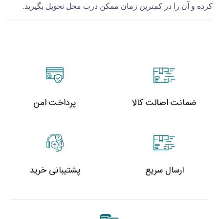
کرده و آن را در کمترین زمان ممکن درب محل تحویل بگیرید.
ضمانت اصالت کالا
پرداخت امن
ارسال سریع
پشتیبانی خرید