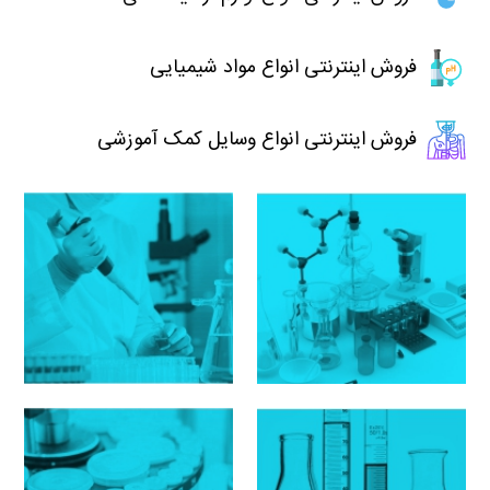
فروش اینترنتی انواع مواد شیمیایی
فروش اینترنتی انواع وسایل کمک آموزشی