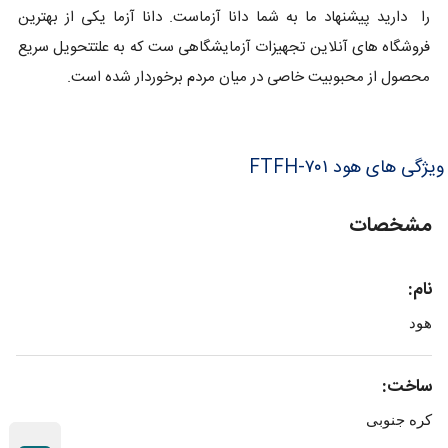
را دارید پیشنهاد ما به شما دانا آزماست. دانا آزما یکی از بهترین
فروشگاه های آنلاین تجهیزات آزمایشگاهی ست که به علتتحویل سریع
محصول از محبوبیت خاصی در میان مردم برخوردار شده است.
ویژگی های هود FTFH-۷۰۱
مشخصات
نام:
هود
ساخت:
کره جنوبی