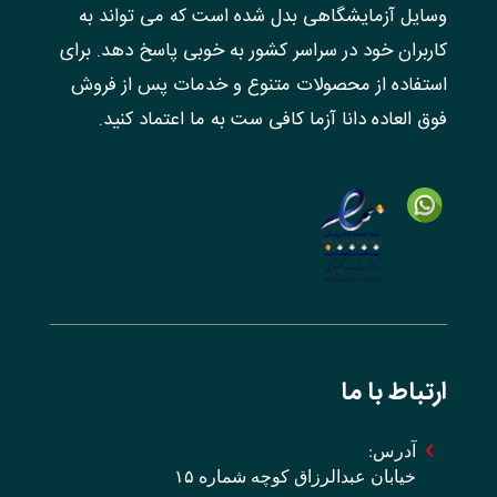
وسایل آزمایشگاهی بدل شده است که می تواند به
کاربران خود در سراسر کشور به خوبی پاسخ دهد. برای
استفاده از محصولات متنوع و خدمات پس از فروش
فوق العاده دانا آزما کافی ست به ما اعتماد کنید.
ارتباط با ما
آدرس:
خیابان عبدالرزاق کوچه شماره ۱۵