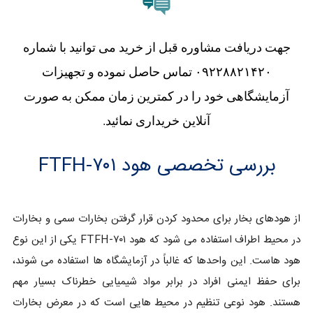
جهت دریافت مشاوره قبل از خرید می توانید با شماره
۰۹۲۲۸۸۲۱۴۲۰ تماس حاصل نموده و تجهیزات
آزمایشگاهی خود را در کمترین زمان ممکن به صورت
آنلاین خریداری نمائید.
بررسی تخصصی هود FTFH-۷۰۱
از هودهای بخار برای محدود کردن قرار گرفتن بخارات سمی و بخارات
در محیط اطراف استفاده می شود که هود FTFH-۷۰۱ یکی از این نوع
هود هاست. این واحدها که غالباً در آزمایشگاه ها استفاده می شوند،
برای حفظ ایمنی افراد در برابر مواد شیمیایی خطرناک بسیار مهم
هستند. هود نوعی تنظیم در محیط هایی است که در معرض بخارات