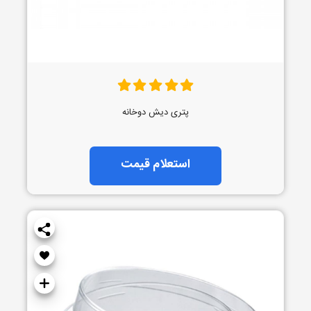
پتری دیش دوخانه
استعلام قیمت