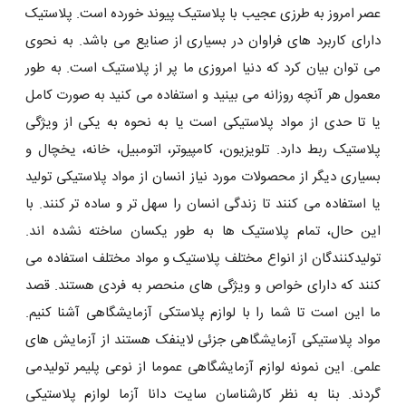
عصر امروز به طرزی عجیب با پلاستیک پیوند خورده است. پلاستیک
دارای کاربرد های فراوان در بسیاری از صنایع می باشد. به نحوی
می توان بیان کرد که دنیا امروزی ما پر از پلاستیک است. به طور
معمول هر آنچه روزانه می بینید و استفاده می کنید به صورت کامل
یا تا حدی از مواد پلاستیکی است یا به نحوه به یکی از ویژگی
پلاستیک ربط دارد. تلویزیون، کامپیوتر، اتومبیل، خانه، یخچال و
بسیاری دیگر از محصولات مورد نیاز انسان از مواد پلاستیکی تولید
یا استفاده می کنند تا زندگی انسان را سهل تر و ساده تر کنند. با
این حال، تمام پلاستیک ها به طور یکسان ساخته نشده اند.
تولیدکنندگان از انواع مختلف پلاستیک و مواد مختلف استفاده می
کنند که دارای خواص و ویژگی های منحصر به فردی هستند. قصد
ما این است تا شما را با لوازم پلاستکی آزمایشگاهی آشنا کنیم.
مواد پلاستیکی آزمایشگاهی جزئی لاینفک هستند از آزمایش های
علمی. این نمونه لوازم آزمایشگاهی عموما از نوعی پلیمر تولیدمی
گردند. بنا به نظر کارشناسان سایت دانا آزما لوازم پلاستیکی