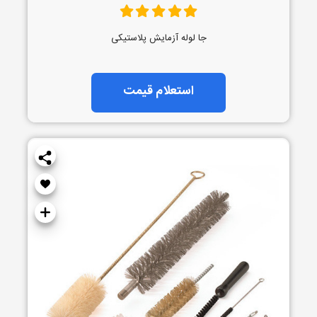
جا لوله آزمایش پلاستیکی
استعلام قیمت