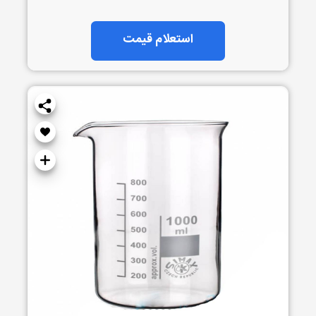
استعلام قیمت