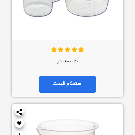
بشر دسته دار
استعلام قیمت