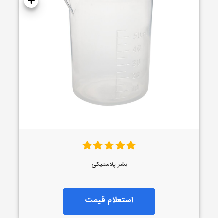
بشر پلاستیکی
استعلام قیمت