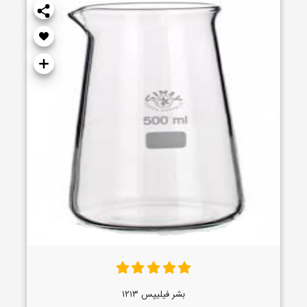
بشر فیلیپس ۱۲۱۳