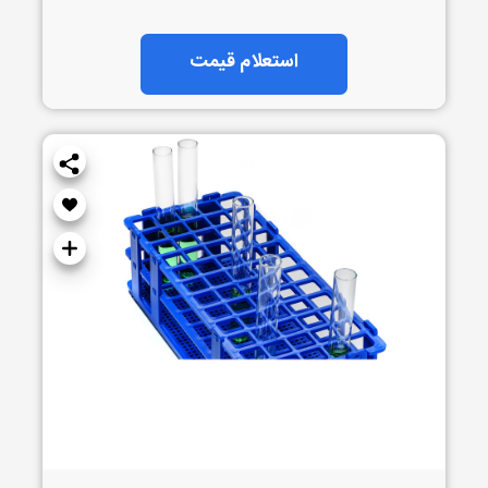
استعلام قیمت