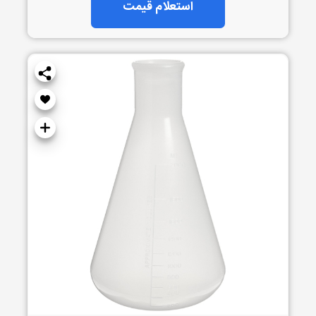
استعلام قیمت