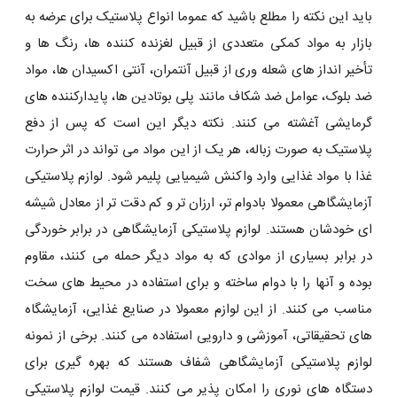
باید این نکته را مطلع باشید که عموما انواع پلاستیک برای عرضه به
بازار به مواد کمکی متعددی از قبیل لغزنده ‌کننده‌ ها، رنگ ‌ها و
تأخیر انداز های شعله ‌وری از قبیل آنتمران، آنتی ‌اکسیدان‌ ها، مواد
ضد بلوک، عوامل ضد شکاف مانند پلی ‌بوتادین ‌ها، پایدارکننده ‌های
گرمایشی آغشته می‌ کنند. نکته دیگر این است که پس از دفع
پلاستیک به صورت زباله، هر یک از این مواد می ‌تواند در اثر حرارت
غذا با مواد غذایی وارد واکنش شیمیایی پلیمر شود. لوازم پلاستیکی
آزمایشگاهی معمولا بادوام تر، ارزان تر و کم دقت تر از معادل شیشه
ای خودشان هستند. لوازم پلاستیکی آزمایشگاهی در برابر خوردگی
در برابر بسیاری از موادی که به مواد دیگر حمله می کنند، مقاوم
بوده و آنها را با دوام ساخته و برای استفاده در محیط های سخت
مناسب می کنند. از این لوازم معمولا در صنایع غذایی، آزمایشگاه
های تحقیقاتی، آموزشی و دارویی استفاده می کنند. برخی از نمونه
لوازم پلاستیکی آزمایشگاهی شفاف هستند که بهره گیری برای
دستگاه های نوری را امکان پذیر می کنند. قیمت لوازم پلاستیکی