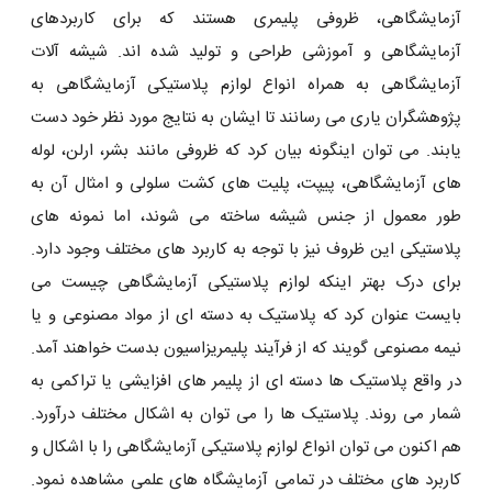
آزمایشگاهی، ظروفی پلیمری هستند که برای کاربردهای
آزمایشگاهی و آموزشی طراحی و تولید شده اند. شیشه آلات
آزمایشگاهی به همراه انواع لوازم پلاستیکی آزمایشگاهی به
پژوهشگران یاری می رسانند تا ایشان به نتایج مورد نظر خود دست
یابند. می توان اینگونه بیان کرد که ظروفی مانند بشر، ارلن، لوله
های آزمایشگاهی، پیپت، پلیت های کشت سلولی و امثال آن به
طور معمول از جنس شیشه ساخته می شوند، اما نمونه های
پلاستیکی این ظروف نیز با توجه به کاربرد های مختلف وجود دارد.
برای درک بهتر اینکه لوازم پلاستیکی آزمایشگاهی چیست می
بایست عنوان کرد که پلاستیک به دسته ‌ای از مواد مصنوعی و یا
نیمه مصنوعی گویند که از فرآیند پلیمریزاسیون بدست خواهند آمد.
در واقع پلاستیک ‌ها دسته ‌ای از پلیمر های افزایشی یا تراکمی به
شمار می روند. پلاستیک ‌ها را می‌ توان به اشکال مختلف درآورد.
هم اکنون می توان انواع لوازم پلاستیکی آزمایشگاهی را با اشکال و
کاربرد های مختلف در تمامی آزمایشگاه های علمی مشاهده نمود.