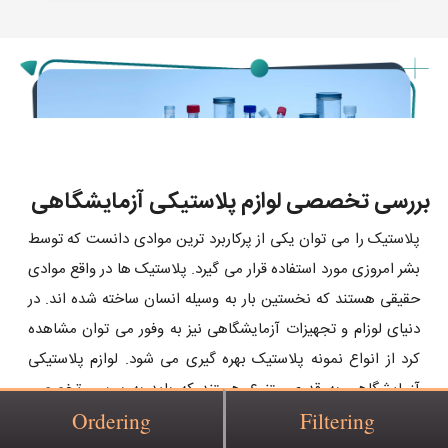
بررسی تخصصی لوازم پلاستیکی آزمایشگاهی
پلاستیک را می توان یکی از پرکاربرد ترین موادی دانست که توسط
بشر امروزی مورد استفاده قرار می گیرد. پلاستیک ها در واقع موادی
حقیقی هستند که نخستین بار به وسیله انسان ساخته شده اند. در
دنیای لوزام و تجهیزات آزمایشگاهی نیز به وفور می توان مشاهده
کرد از انواع نمونه پلاستیک بهره گیری می شود. لوازم پلاستیکی
آزمایشگاهی به قدری متنوع هستند که باید به بررسی تخصصی
Ordering
Filtering
لوازم پلاستیکی آزمایشگاهی اقدام نمود. بررسی تخصصی لوازم