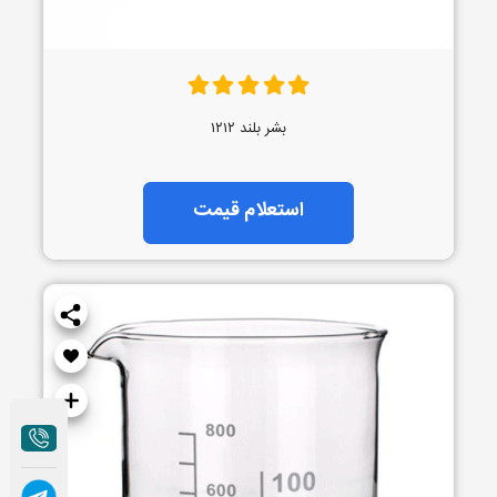
بشر بلند ۱۲۱۲
استعلام قیمت