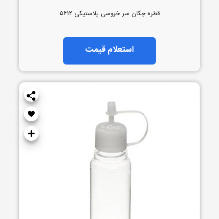
قطره چکان سر خروسی پلاستیکی ۵۶۱۲
استعلام قیمت