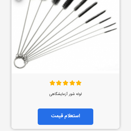
لوله شور آزمایشگاهی
استعلام قیمت