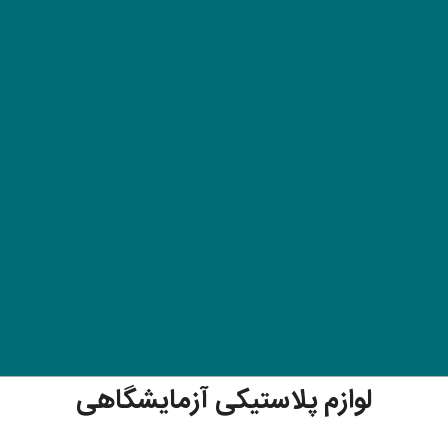
لوازم پلاستیکی آزمایشگاهی