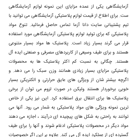
آزمایشگاهی یکی از عمده مزایای این نمونه لوازم آزمایشگاهی
ست. برای اطلاع از قیمت لوازم پلاستیکی آزمایشگاهی می توانید با
تیم پشتیبانی سایت دانا آزما تماس حاصل فرمائید. تنوع مواد
پلاستیکی که برای تولید لوازم پلاستیکی آزمایشگاهی مورد استفاده
قرار می گرند بسیار زیاد است. پلاستیک ها مواد بسیار متنوعی
هستند و برای طیف وسیعی از کاربردهای مصرفی و صنعتی ایده آل
هستند. چگالی به نسبت کم اکثر پلاستیک ها به محصولات
پلاستیکی مزایای بسیار زیادی همانند وزن سبک را می دهد. و
اگرچه بیشتر شان از ویژگی های عایق حرارتی و الکتریکی بسیار
خوبی برخوردار هستند ولیکن در صورت لزوم می توان از برخی
پلاستیک ها برای انتقال برق استفاده کرد. این نیز یکی از خاص
ترین نمونه ویژگی های مواد پلاستیکی به شمار می رود. آنها می
توانند به راحتی به شکل های پیچیده ای درآیند ، اجازه می دهند
مواد دیگر در محصولات پلاستیکی ادغام شوند و آنها را برای طیف
گسترده ای از عملکرد ایده آل می کند. علاوه بر این اگر خصوصیات