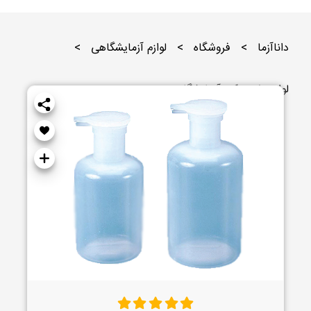
داناآزما
>
فروشگاه
>
لوازم آزمایشگاهی
>
لوازم پلاستیکی آزمایشگاهی