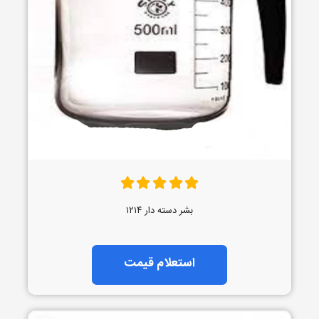
بشر دسته دار ۱۲۱۴
استعلام قیمت