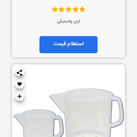
ارلن پلاستیکی
استعلام قیمت