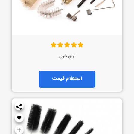
ارلن شوی
استعلام قیمت