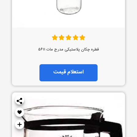
قطره چکان پلاستیکی مدرج مات ۵۶۱۱
استعلام قیمت