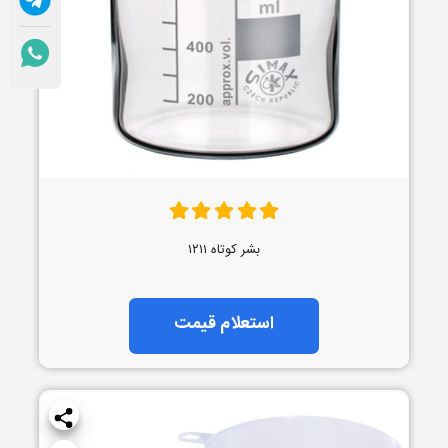
بشر کوتاه ۱۲۱۱
استعلام قیمت