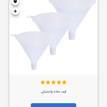
قیف ساده پلاستیکی