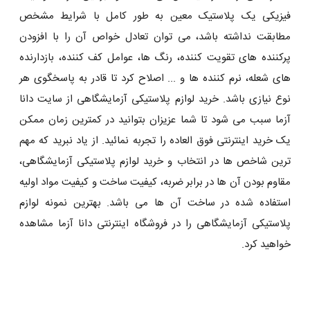
فیزیکی یک پلاستیک معین به طور کامل با شرایط مشخص
مطابقت نداشته باشد، می توان تعادل خواص آن را با افزودن
پرکننده های تقویت کننده، رنگ ها، عوامل کف کننده، بازدارنده
های شعله، نرم کننده ها و ... اصلاح کرد تا قادر به پاسخگوی هر
نوع نیازی باشد. خرید لوازم پلاستیکی آزمایشگاهی از سایت دانا
آزما سبب می شود تا شما عزیزان بتوانید در کمترین زمان ممکن
یک خرید اینترنتی فوق العاده را تجربه نمائید. از یاد نبرید که مهم
ترین شاخص ها در انتخاب و خرید لوازم پلاستیکی آزمایشگاهی،
مقاوم بودن آن ها در برابر ضربه، کیفیت ساخت و کیفیت مواد اولیه
استفاده شده در ساخت آن ها می باشد. بهترین نمونه لوازم
پلاستیکی آزمایشگاهی را در فروشگاه اینترنتی دانا آزما مشاهده
خواهید کرد.