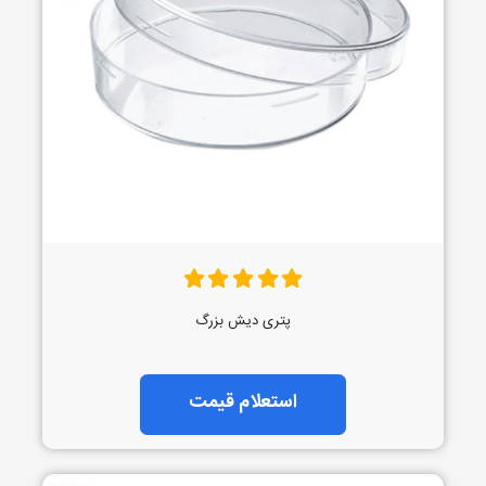
پتری دیش بزرگ
استعلام قیمت