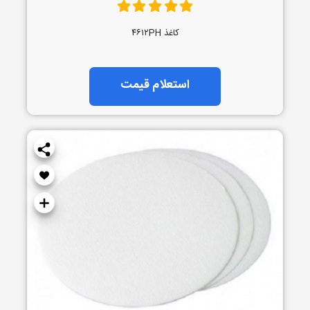
کاغذ ۴۶۱۲PH
استعلام قیمت