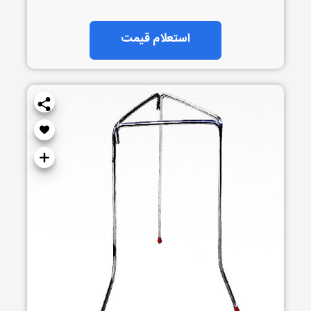
استعلام قیمت