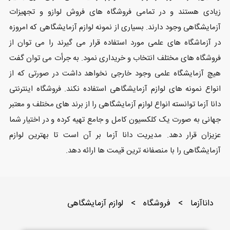
زیادی هستند و در تمامی فروشگاه های فروش لوازو و تجهیزات
آزمایشگاهی وجود دارند. بسیاری از نمونه لوازم آزمایشگاهی که امروزه
در آزماشگاه های علمی مورد استفاده قرار می گیرند را می توان از
فروشگاه های مختلف انتخاب و خریداری نمود. به جرأت می توان گفت
هیچ آزمایشگاه علمی وجود خارجی نخواهد داشت در صورتی که از
انواع نمونه های لوازم آزمایشگاهی استفاده نکند. فروشگاه اینترنتی
دانا آزما توانسته انواع لوازم آزمایشگاهی را از برند های مختلف و معتبر
جهانی به صورت یک کلکسیون کامل و جامع تهیه کرده و در اختیار شما
عزیزان قرار دهد. مدیریت دانا آزما بر آن است تا بهترین لوازم
آزمایشگاهی را با منصفانه ترین قیمت ها ارائه دهد.
داناآزما
>
فروشگاه
>
لوازم آزمایشگاهی