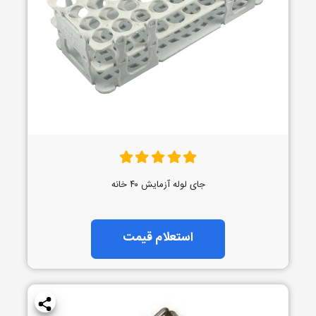
جای لوله آزمایش ۴۰ خانه
استعلام قیمت