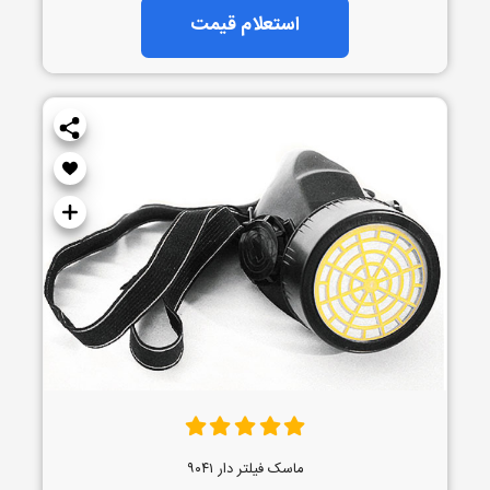
استعلام قیمت
ماسک فیلتر دار ۹۰۴۱