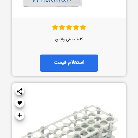
کاغذ صافی واتمن
استعلام قیمت