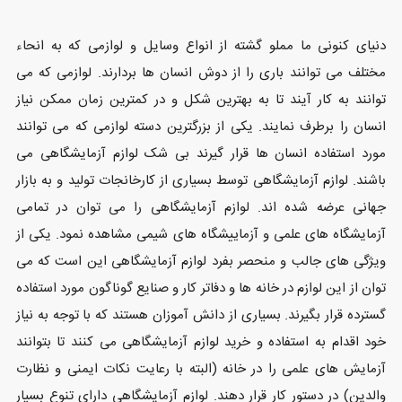
دنیای کنونی ما مملو گشته از انواع وسایل و لوازمی که به انحاء
مختلف می توانند باری را از دوش انسان ها بردارند. لوازمی که می
توانند به کار آیند تا به بهترین شکل و در کمترین زمان ممکن نیاز
انسان را برطرف نمایند. یکی از بزرگترین دسته لوازمی که می توانند
مورد استفاده انسان ها قرار گیرند بی شک لوازم آزمایشگاهی می
باشند. لوازم آزمایشگاهی توسط بسیاری از کارخانجات تولید و به بازار
جهانی عرضه شده اند. لوازم آزمایشگاهی را می توان در تمامی
آزمایشگاه های علمی و آزماییشگاه های شیمی مشاهده نمود. یکی از
ویژگی های جالب و منحصر بفرد لوازم آزمایشگاهی این است که می
توان از این لوازم در خانه ها و دفاتر کار و صنایع گوناگون مورد استفاده
گسترده قرار بگیرند. بسیاری از دانش آموزان هستند که با توجه به نیاز
خود اقدام به استفاده و خرید لوازم آزمایشگاهی می کنند تا بتوانند
آزمایش های علمی را در خانه (البته با رعایت نکات ایمنی و نظارت
والدین) در دستور کار قرار دهند. لوازم آزمایشگاهی دارای تنوع بسیار