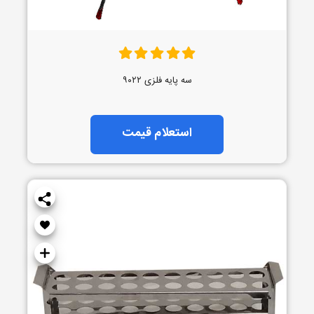
سه پایه فلزی ۹۰۲۲
استعلام قیمت