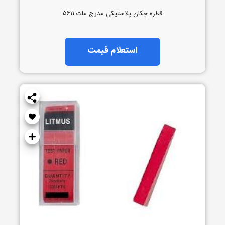
قطره چکان پلاستیکی مدرج مات ۵۶۱۱
استعلام قیمت