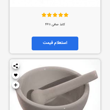
کاغذ صافی ۴۶۱۱
استعلام قیمت