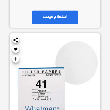
استعلام قیمت