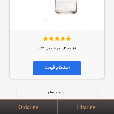
قطره چکان سر خروسی ۲۶۱۳
استعلام قیمت
موارد بیشتر
Ordering
Filtering