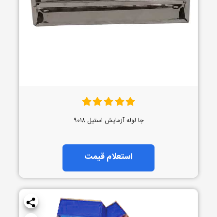
جا لوله آزمایش استیل ۹۰۱۸
استعلام قیمت