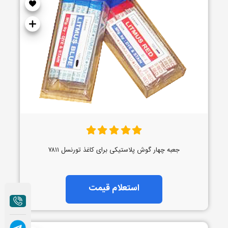
جعبه چهار گوش پلاستیکی برای کاغذ تورنسل ۷۸۱۱
استعلام قیمت