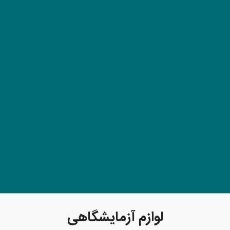
لوازم آزمایشگاهی