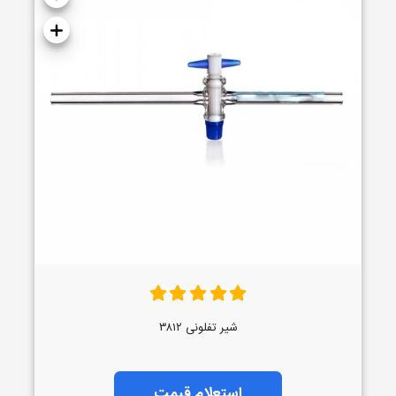
شیر تفلونی ۳۸۱۲
استعلام قیمت