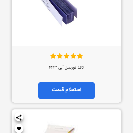
کاغذ تورنسل آبی ۴۶۱۳
استعلام قیمت