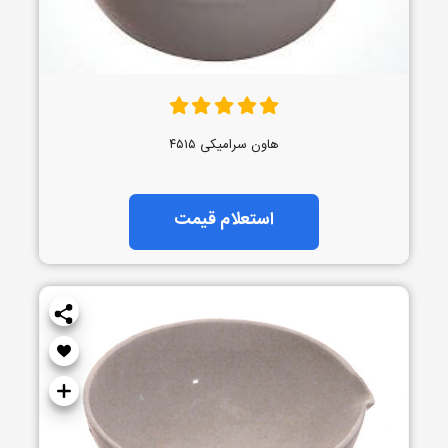
هاون سرامیکی ۴۵۱۵
استعلام قیمت