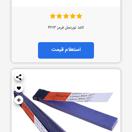
کاغذ تورنسل قرمز ۴۶۱۳
استعلام قیمت