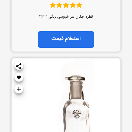
قطره چکان سر خروسی رنگی ۲۶۱۳
استعلام قیمت