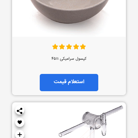
کپسول سرامیکی ۴۵۱۱
استعلام قیمت