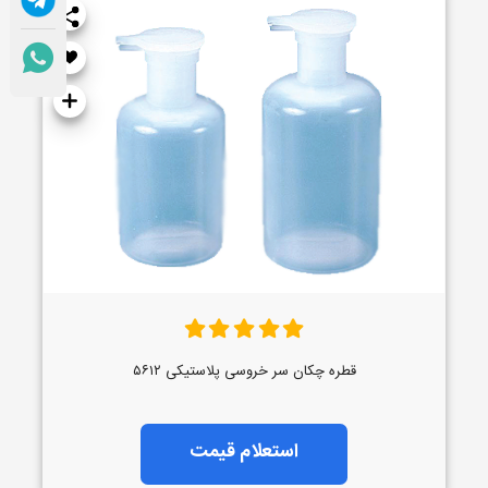
قطره چکان سر خروسی پلاستیکی ۵۶۱۲
استعلام قیمت