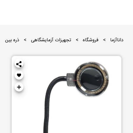
داناآزما
>
فروشگاه
>
تجهیزات آزمایشگاهی
>
ذره بین