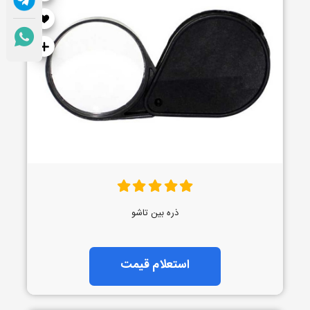
ذره بین تاشو
استعلام قیمت