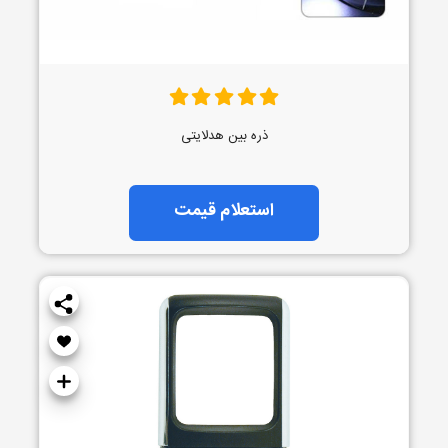
ذره بین هدلایتی
استعلام قیمت