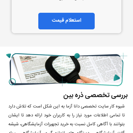
استعلام قیمت
بررسی تخصصی ذره بین
شیوه کار سایت تخصصی دانا آزما به این شکل است که تلاش دارد
تا تمامی اطلاعات مورد نیاز را به کاربران خود ارائه دهد تا ایشان
بتوانند با آگاهی کامل نسبت به خرید تجهیزات آزمایشگاهی، شیشه