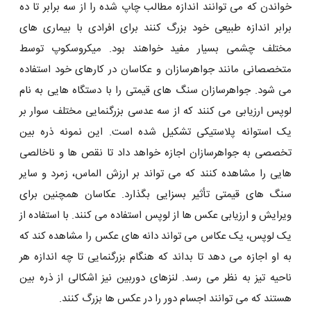
خواندن که می ‌توانند اندازه مطالب چاپ شده را از سه برابر تا ده
برابر اندازه طبیعی خود بزرگ کنند برای افرادی با بیماری‌ های
مختلف چشمی بسیار مفید خواهند بود. میکروسکوپ توسط
متخصصانی مانند جواهرسازان و عکاسان در کارهای خود استفاده
می ‌شود. جواهرسازان سنگ ‌های قیمتی را با دستگاه‌ هایی به نام
لوپس ارزیابی می ‌کنند که از سه عدسی بزرگنمایی مختلف سوار بر
یک استوانه پلاستیکی تشکیل شده است. این نمونه ذره بین
تخصصی به جواهرسازان اجازه خواهد داد تا نقص‌ ها و ناخالصی‌
هایی را مشاهده کنند که می ‌تواند بر ارزش الماس، زمرد و سایر
سنگ ‌های قیمتی تأثیر بسزایی بگذارد. عکاسان همچنین برای
ویرایش و ارزیابی عکس ها از لوپس استفاده می‌ کنند. با استفاده از
یک لوپس، یک عکاس می‌ تواند دانه‌ های عکس را مشاهده کند که
به او اجازه می ‌دهد تا بداند که هنگام بزرگنمایی تا چه اندازه هر
ناحیه تیز به نظر می ‌رسد. لنزهای دوربین نیز اشکالی از ذره بین
هستند که می‌ توانند اجسام دور را در عکس ها بزرگ کنند.