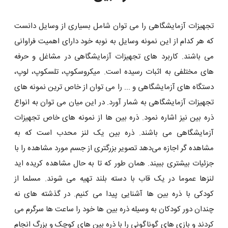
تجهیزات آزمایشگاهی را می توان شامل بسیاری از وسایل دانست
که هر کدام از این نمونه وسایل به نوبه خود دارای اهمیت فراوانی
می باشند. کاربرد های تجهیزات آزمایشگاهی در مشاغل و حرفه
های مختلفی به اثبات رسیده است. میکروسکوپ، تلسکوپ، لوپ،
دستگاه های آزمایشگاهی و ... را می توان از خاص ترین نمونه های
تجهیزات آزمایشگاهی به شمار آورد. در این میان می توان به انواع
ذره بین نیز اشاره نمود. ذره بین ها از نمونه های خاص تجهیزات
آزمایشگاهی می باشند. ذره بین یک لنز محدب است که به
مشاهده‌ گر اجازه می‌دهد تصویر بزرگتری از جسم مورد مشاهده را با
جزئیات بیشتری ببیند. همان طور که تا به حال مشاهده کریده اید
لنزها عموما در یک قاب با دسته بلند تهیه می ‌شوند. مسلما از
کودکی با ذره بین ها آشنایی پیدا می کنیم. در گذشته های نه
چندان دور کودکان به وسیله ذره بین ها خود را ساعت ها سرگرم می
کردند و بازی های گوناگونی را با ذره بین های کوچک و بزرگ انجام