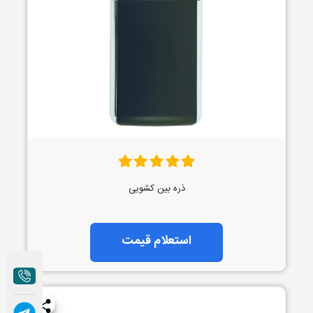
ذره بین کشویی
استعلام قیمت