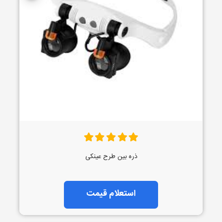
ذره بین طرح عینکی
استعلام قیمت