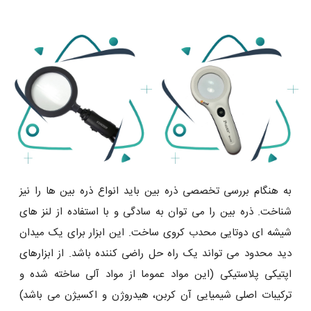
به هنگام بررسی تخصصی ذره بین باید انواع ذره بین ها را نیز
شناخت. ذره بین را می‌ توان به سادگی و با استفاده از لنز های
شیشه ‌ای دوتایی محدب کروی ساخت. این ابزار برای یک میدان
دید محدود می ‌تواند یک راه حل راضی کننده باشد. از ابزارهای
اپتیکی پلاستیکی (این مواد عموما از مواد آلی ساخته شده و
ترکیبات اصلی شیمیایی آن کربن، هیدروژن و اکسیژن می باشد)