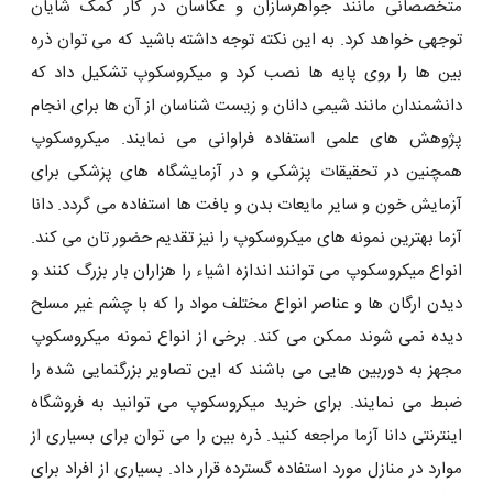
متخصصانی مانند جواهرسازان و عکاسان در کار کمک شایان
توجهی خواهد کرد. به این نکته توجه داشته باشید که می‌ توان ذره
بین ‌ها را روی پایه ‌ها نصب کرد و میکروسکوپ تشکیل داد که
دانشمندان مانند شیمی دانان و زیست شناسان از آن‌ ها برای انجام
پژوهش های علمی استفاده فراوانی می نمایند. میکروسکوپ
همچنین در تحقیقات پزشکی و در آزمایشگاه ‌های پزشکی برای
آزمایش خون و سایر مایعات بدن و بافت‌ ها استفاده می‌ گردد. دانا
آزما بهترین نمونه های میکروسکوپ را نیز تقدیم حضور تان می کند.
انواع میکروسکوپ‌ می ‌توانند اندازه اشیاء را هزاران بار بزرگ کنند و
دیدن ارگان ‌ها و عناصر انواع مختلف مواد را که با چشم غیر مسلح
دیده نمی ‌شوند ممکن می ‌کند. برخی از انواع نمونه میکروسکوپ
مجهز به دوربین ‌هایی می باشند که این تصاویر بزرگنمایی شده را
ضبط می نمایند. برای خرید میکروسکوپ می توانید به فروشگاه
اینترنتی دانا آزما مراجعه کنید. ذره بین را می توان برای بسیاری از
موارد در منازل مورد استفاده گسترده قرار داد. بسیاری از افراد برای