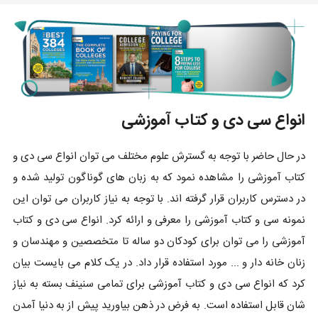
انواع سی دی و کتاب آموزشی
در حال حاضر با توجه به گسترش علوم مختلف می توان انواع سی دی و
کتاب آموزشی را مشاهده نمود که به زبان های گوناگون تولید شده و
در دسترس کاربران قرار گرفته اند. با توجه به نیاز کاربران می توان این
نمونه سی و کتاب آموزشی را معرفی و ارائه کرد. انواع سی دی و کتاب
آموزشی را می توان برای کودکان دو ساله تا متخصصین و مهندسان و
زنان خانه دار و ... مورد استفاده قرار داد. در یک کلام می بایست بیان
کرد که انواع سی دی و کتاب آموزشی برای تمامی سنینف بسته به نیاز
شان قابل استفاده است. به فرض در ذهن بیاورید پیش از به دنیا آمدن