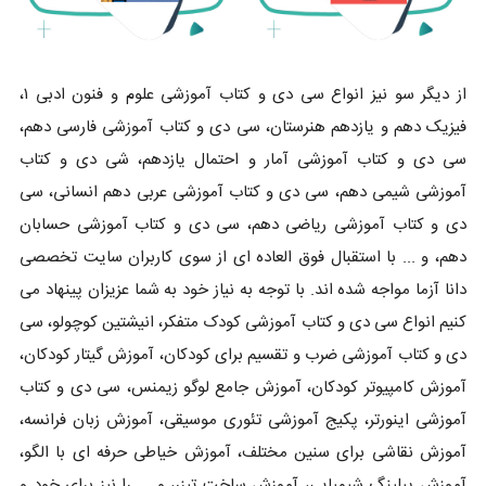
از دیگر سو نیز انواع سی دی و کتاب آموزشی علوم و فنون ادبی ۱،
فیزیک دهم و یازدهم هنرستان، سی دی و کتاب آموزشی فارسی دهم،
سی دی و کتاب آموزشی آمار و احتمال یازدهم، شی دی و کتاب
آموزشی شیمی دهم، سی دی و کتاب آموزشی عربی دهم انسانی، سی
دی و کتاب آموزشی ریاضی دهم، سی دی و کتاب آموزشی حسابان
دهم، و ... با استقبال فوق العاده ای از سوی کاربران سایت تخصصی
دانا آزما مواجه شده اند. با توجه به نیاز خود به شما عزیزان پینهاد می
کنیم انواع سی دی و کتاب آموزشی کودک متفکر، انیشتین کوچولو، سی
دی و کتاب آموزشی ضرب و تقسیم برای کودکان، آموزش گیتار کودکان،
آموزش کامپیوتر کودکان، آموزش جامع لوگو زیمنس، سی دی و کتاب
آموزشی اینورتر، پکیج آموزشی تئوری موسیقی، آموزش زبان فرانسه،
آموزش نقاشی برای سنین مختلف، آموزش خیاطی حرفه ای با الگو،
آموزش پیلینگ شیمیایی، آموزش ساخت تیزر، و ... را نیز برای خود و