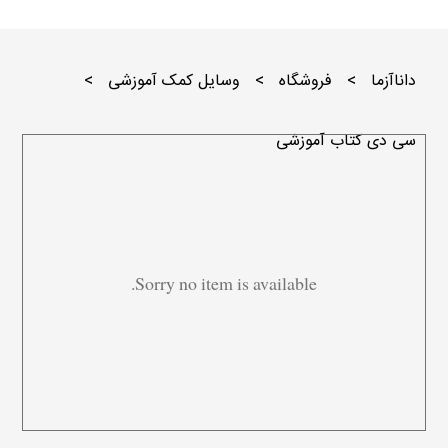
داناآزما
>
فروشگاه
>
وسایل کمک آموزشی
>
سی دی کتاب آموزشی
Sorry no item is available.