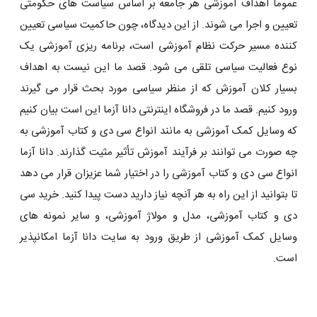
عموما اهداف آموزشی هر جامعه بر اساس سیاست های حکومتی
تعیین و اجرا می شوند. از این دیدگاه، چون حاکمیت سیاسی تعیین
کننده مسیر حرکت نظام آموزشی است، برنامه ریزی آموزشی یک
نوع فعالیت سیاسی تلقی می شود. قصد ما این نیست به اهداف
بسیار کلان آموزش که از منظر سیاسی مورد بحث قرار می گیرند
ورود کنیم. قصد ما در فروشگاه اینترنتی دانا آزما این است بیان کنیم
که وسایل کمک آموزشی به مانند انواع سی دی و کتاب آموزشی به
چه صورت می توانند بر فرآیند آموزش تأثیر مثیت گذارند. دانا آزما
انواع سی دی و کتاب آموزشی را در اختیار شما عزیزان قرار می دهد
تا بتوانید از این راه به هر آنچه نیاز دارید دست پیدا کنید. خرید سی
دی و کتاب آموزشی، مدل و مولاژ آموزشی، و سایر نمونه های
وسایل کمک آموزشی از طریق ورود به سایت دانا آزما امکانپذیر
است.