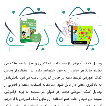
وسایل کمک آموزشی از حیث این که تئوری و عمل را هماهنگ می
نمایند جایگاهی خاص را به خود اختصاص داده اند. استفاده از وسایل
کمک آموزشی توسط معلم در جریان تدریس، باعث می‌شود دانش‌آموز
به یادگیری معنی‌ دار نائل شود. متأسفانه استفاده منظم و اصولی از
وسایل کمک آموزشی تحت هر عنوان در مدرسه به بوته فراموشی
سپرده می ‌شود و اغلب عدم استفاده از وسایل کمک آموزشی را از طریق