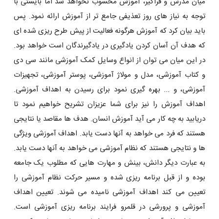
میان مدرس و فراگیر، آموزش محسوب نخواهد شد اما بایستی با
توجه به نیاز های روز تعذیفی جامع تر از آموزش ارائه نمود. پس
باید بیان کرد که آموزش هرگونه فعالیت از پیش طرح ریزی شده ای
که هدف آن آسان کردن یادگیری در یادگیرندگان است خواهد بود.
در این میان می توان از انواع وسایل کمک آموزشی مانند سی دی
و کتاب آموزشی، مدل و مولاژ آموزشی، پوستر آموزشی، تجهیزات
آموزشی، و ... بهره گیری نمود برای رسیدن به اهداف آموزشی.
اهداف آموزش را نیز برای شما عزیزان تشریح خواهیم نمود تا
دریابید به چه کار می آید آموزش انسان. هدف ها مقاصد یا نتایجی
هستند که فرد می خواهد به آنها دست یابد. اهداف آموزشی ویژگی
ها و نتایجی هستند که نظام آموزشی می خواهد به آنها دست یابد.
به عبارت دیگر دانش، بینش و مهارت هایی که مطلوب یک جامعه
بوده و از قبل برنامه ریزی شده و مسیر حرکت نظام آموزشی را
تعیین می کند اهداف آموزشی نامیده می شوند. تعیین اهداف
آموزشی و پرورشی در قلمرو فرایند برنامه ریزی آموزشی است.