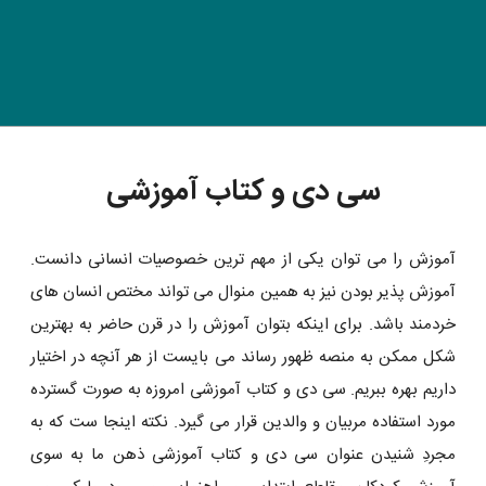
سی دی و کتاب آموزشی
آموزش را می توان یکی از مهم ترین خصوصیات انسانی دانست.
آموزش پذیر بودن نیز به همین منوال می تواند مختص انسان های
خردمند باشد. برای اینکه بتوان آموزش را در قرن حاضر به بهترین
شکل ممکن به منصه ظهور رساند می بایست از هر آنچه در اختیار
داریم بهره ببریم. سی دی و کتاب آموزشی امروزه به صورت گسترده
مورد استفاده مربیان و والدین قرار می گیرد. نکته اینجا ست که به
مجردِ شنیدن عنوان سی دی و کتاب آموزشی ذهن ما به سوی