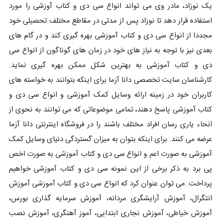
یک نوزاد، مادر وی می تواند انواع سی دی و کتاب آوزشی را مورد
استفاده قرار دهد تا نوزاد پس از مدتی در مقاطع مختلف تحصیلی خود
مجددا از انواع سی دی و کتاب آموزشی بهره گیری کند و در گام های
بعدی نیز با توجه به نیاز های خود در زمان های گوناگون از انواع سی
دی و کتاب آموزشی به بهترین شکل ممکن بهره گیری نماید.
کارشناسان سایت تخصصی دانا آزما برای اینکه بتوانند به خواسته های
کاربران خود در زمینه ارائه وسایل کمک آموزشی و انواع سی دی و
کتاب آموزشی پاسخ دهند، تمامی موضوعاتی که می توانند به نحوی از
انحاء یاری رسان افراد مختلف باشند را در فروشگاه اینترنتی دانا آزما
عرضه می کنند. برای اینکه بتوان به میزان گستردگی دنیای وسایل کمک
آموزشی به صورت اعم و انواع سی دی و کتاب آموزشی به صورت اخص
پی برد به ذکر برخی از این نمونه سی دی و کتاب آموزشی خواهیم
پرداخت. می توان عنوان کرد که انواع سی دی و کتاب آموزشی آموزش
انتگرال، آموزش آرایشگری مردانه، آموزش سرمایه گذاری بورس،
آموزش خیاطی، آموزش نجاری ابتدایی، آموز آهنگری، آموزش نصب