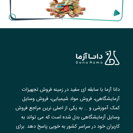
دانا آزما با سابقه ای مفید در زمینه فروش تجهیزات
آزمایشگاهی، فروش مواد شیمیایی، فروش وسایل
کمک آموزشی و ... به یکی از اصلی نرین مراجع فروش
وسایل آزمایشگاهی بدل شده است که می تواند به
کاربران خود در سراسر کشور به خوبی پاسخ دهد. برای