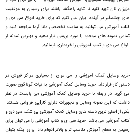
عزیزان تان تهیه کنید تا شاید راهگشا باشند برای رسیدن به موفقیت
های چشمگیر در آینده. بیان می کنیم که برای خرید انواع سی دی و
کتاب آموزشی می توانید به سایت تخصصی دانا آزما مراجعه کنید و
تمامی نمونه های موجود را مورد بررسی قرار دهید و بهترین نمونه از
انواع سی دی و کتاب آموزشی را خریداری فرمائید.
خرید وسایل کمک آموزشی را می توان از بسیاری مراکز فروش در
دستور کار قرار داد. خرید وسایل کمک آموزشی به نیات گوناگون صورت
می گیرد. در رابطه با خرید وسایل کمک آموزشی می بایست در نظر
داشت که این نمونه وسایل و تجهیزات دارای کارآیی فراوانی هستند.
یکی از اصلی ترین دسته های وسایل کمک آموزشی بی شک، سی دی و
کتاب آموزشی می باشد. خرید سی ی و کتاب آموزشی را می توان برای
رسیدن به سطح آموزش مناسب تر و بالاتر انجام داد. برای اینکه بتوان