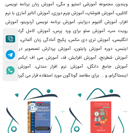
ویندوز، مجموعه آموزشی استیو و مگی، آموزش زبان برنامه نویسی
کاتلین، آموزش فتوشاپ، آموزش چرم دوزی، آموزش آنالیز آماری با نرم
افزار، آموزش آلتیوم دیزاینر، آموزش برنامه نویسی آردوینو، آموزش
رویت مپ، آموزش سئو برای ورد پرس، آموزش کامل گرامر زبان
انگلیسی، آموزش تری دی مکس، پکیج آمادگی زبان آلمانی، آموزش
ایتبس، دوره آموزش پایتون، آموزش پردازش تصصویر در متلب،
آموزش شطرنج، آموزش افزایش قد، آموزش سی اف ایکس، کتیا،
آموزش جامع دانگل، آموزش نرم افزار مندلی، آموزش جامع
اینستاگرام، و ... برای مقاصد گوناگون مورد استفاده قرار می گیرند