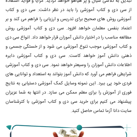
تبدیل به کلاسی سیال و پر هیاهو خواهد گردید. مزایا و فواید استفاده
از سی دی و کتاب آموزشی را باید در نظر داشت. سی دی و کتاب
آموزشی روش های صحیح برای تدریس و ارزیابی را فراهم می ‌کند و بر
اعتماد بنفس معلمان خواهد افزود. سی دی و کتاب آموزشی روش
مطالعه مناسب را در اختیار دانش آموزان قرار خواهد داد. انواع سی دی
و کتاب آموزشی موجب تنوع آموزشی می شود و از خستگی جسمی و
ذهنی دانش آموز خواهد کاست. سی دی و کتاب آموزشی دایره
اطلاعات دانش آموزان را وسیعتر خواهد نمود. سی دی و کتاب آموزشی
شرایطی فراهم می ‌آورد که دانش آموز بتواند به استعداد و توانایی های
فردی خود پی ببرد. این نمونه وسایل کمک آموزشی دستیابی به نتایج
فوری از آموزش را برای معلم ممکن می ‌سازد. در انتها به شما عزیزان
پیشنهاد می کنیم برای خرید سی دی و کتاب آموزشی با کترشناسان
سایت دانا آزما تماس حاصل کنید.