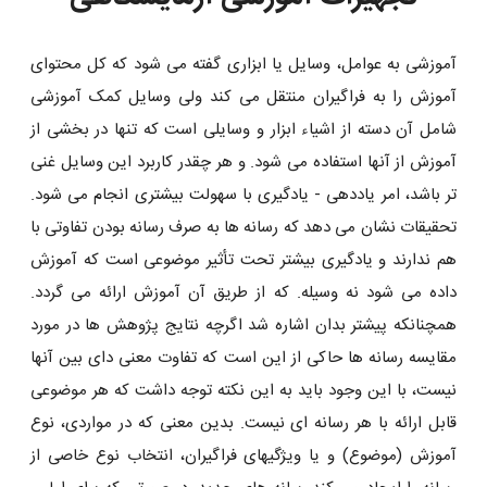
آموزشی به عوامل، وسایل یا ابزاری گفته می شود که کل محتوای
آموزش را به فراگیران منتقل می کند ولی وسایل کمک آموزشی
شامل آن دسته از اشیاء ابزار و وسایلی است که تنها در بخشی از
آموزش از آنها استفاده می شود. و هر چقدر کاربرد این وسایل غنی
تر باشد، امر یاددهی - یادگیری با سهولت بیشتری انجام می شود.
تحقیقات نشان می دهد که رسانه ها به صرف رسانه بودن تفاوتی با
هم ندارند و یادگیری بیشتر تحت تأثیر موضوعی است که آموزش
داده می شود نه وسیله. که از طریق آن آموزش ارائه می گردد.
همچنانکه پیشتر بدان اشاره شد اگرچه نتایج پژوهش ها در مورد
مقایسه رسانه ها حاکی از این است که تفاوت معنی دای بین آنها
نیست، با این وجود باید به این نکته توجه داشت که هر موضوعی
قابل ارائه با هر رسانه ای نیست. بدین معنی که در مواردی، نوع
آموزش (موضوع) و یا ویژگیهای فراگیران، انتخاب نوع خاصی از