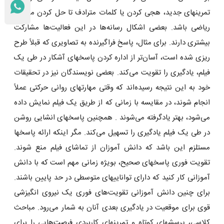
تمرینهای جدید، هجی کردن یا کلمات مترادف تا حل کردن مسایل
ریاضی باشد. بعضی اشکال رسانه‌ها در این فعالیت‌ها مشارکت
بیشتری دارند. برای مثال، پاسخ فراگیرنده به تصاویری که قبلاً طرح
ریزی شده است، آسان‌تر از اداره کردن پاسخهای آشکار در طی یک
فیلم، یادگیری را تقویت می‌کند. بعضی نویسندگان نیز در تحقیقات
خود به این نتیجه رسیده‌اند که وقتی مهارتهای روانی حرکتی عملاً
انجام شوند، در مقایسه با زمانی که از طریق یک فیلم نمایش داده
می‌شود، بهتر یادگرفته می‌شوند . همچنین پاسخهای انشایی روشن
در طی یک فیلم یادگیری را تسهیل می‌کند. مگر اینکه ارائه پاسخها
مستلزم این باشد که دانش آموزان از تماشای فیلم منع شوند.
تقویت فوری پاسخهای صحیح، بویژه زمانی مهم است که با دانش
آموزانی کار کنید که دارای تواناییهای متوسطی در حد پایین باشند.
برای چنین دانش آموزانی تقویت‌های فوری یک نیروی انگیزشی
قوی برای موقعیت در یادگیری بعدی آنان به شمار می‌رود. مباحث
کلاسی، پرسشهای کوتاه و تمرینهای کاربردی فرصت‌هایی را برای