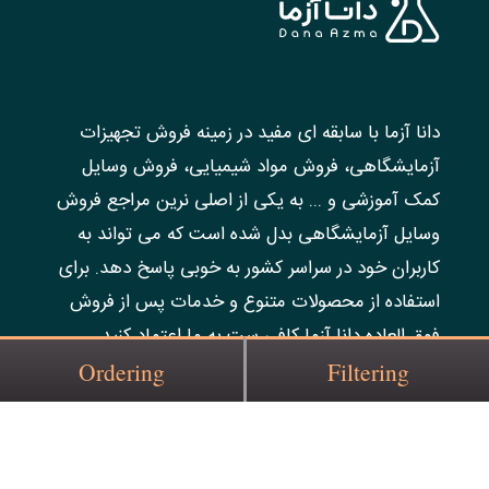
دانا آزما با سابقه ای مفید در زمینه فروش تجهیزات
آزمایشگاهی، فروش مواد شیمیایی، فروش وسایل
کمک آموزشی و ... به یکی از اصلی نرین مراجع فروش
وسایل آزمایشگاهی بدل شده است که می تواند به
کاربران خود در سراسر کشور به خوبی پاسخ دهد. برای
استفاده از محصولات متنوع و خدمات پس از فروش
فوق العاده دانا آزما کافی ست به ما اعتماد کنید.
Ordering
Filtering