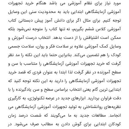
مورد نیاز برای نظام آموزشی می باشد هنگام خرید تجهیزات
آموزشی آزمایشگاهی ابتدایی باید به محدودیت سنی این وسایل
توجه کنیم. برای مثال اگر برای دانش آموز پیش دبستانی کتاب
آموزشی کلاس ششم بگیریم، نه تنها کتاب را متوجه نمی‌شود بلکه
ممکن است اشتیاقش را از دست بدهد. انتخاب درست آموزش و
وسایل کمک آموزشی علاوه بر سلامت فکر و روان، سلامت جسمی
کودک را هم تضمین می‌کند. بنابراین حتما باید این نکته را مد نظر
گرفت که خرید تجهیزات آموزشی آزمایشگاهی را متناسب با سن و
سطح آموزنده در نظر گرفت لذا ابتدا به عنوان فردی که قصد خرید
تجهیزات آموزشی آزمایشگاهی را دارید به این نکته توجه کنید که
ابتدایی ترین گام یعنی انتخاب براساس سطح و سن یادگیرنده را با
دقت فراوان بردارید. ابزار‌های جدید در عرصه تکنولوژی، به کارگیری
نظریه‌های روانشناختی به تولید تجهیزات آموزشی آزمایشگاهی می‌
انجامد. مطالعات جدید به ما می‌گویند که شصت درصد زمان
کودکان ابتدایی برای گوش دادن به مطالب صرف می‌شود. در