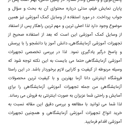
پایان نمایش فیلم، مدتى درباره محتواى آن به بحث و سؤال و
جواب پرداخت. در مورد استفاده از وسایل کمک آموزشی نیز همین
موضوع وجود دارد لذا اصلی ترین و مهم ترین راهکار پس از استفاد
از وسایل کمک آموزشی این است که بعد از استفاده صحیح از
تجهیزات آموزشی آزمایشگاهی، دانش آموز یا دانشجو را با پرسش
و پاسخ درگیر یادگیری نمود. لذا در بررسی تخصصی تجهیزات
آموزشی آزمایشگاهی حتما می بایست به این نکته توجه شود که
وسیله مربوطه از کیفیت و کارایی لازم برخوردار باشد. در این راستا
فروشگاه اینترنتی دانا آزما بهترین و با کیفیت ترین محصولات
آزمایشگاهی من جمله تجهیزات آموزشی آزمایشگاهی را برای
آسایش و راحتی شما عزیزان به صورت اینترنتی به فروش می رساند.
لذا شما می توانید با مطالعه و بررسی دقیق این مقاله نسبت به
خرید انواع تجهیزات آموزشی آزمایشگاهی و همچنین تجهیزات
آموزشی اقدام فرمایید.