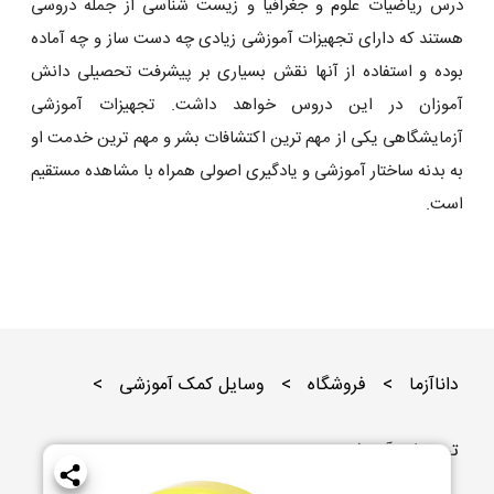
درس ریاضیات علوم و جغرافیا و زیست شناسی از جمله دروسی
هستند که دارای تجهیزات آموزشی زیادی چه دست ساز و چه آماده
بوده و استفاده از آنها نقش بسیاری بر پیشرفت تحصیلی دانش
آموزان در این دروس خواهد داشت. تجهیزات آموزشی
آزمایشگاهی یکی از مهم ترین اکتشافات بشر و مهم ترین خدمت او
به بدنه ساختار آموزشی و یادگیری اصولی همراه با مشاهده مستقیم
است.
داناآزما
>
فروشگاه
>
وسایل کمک آموزشی
>
تجهیزات آموزشی