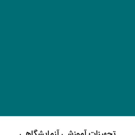
تجهیزات آموزشی آزمایشگاهی