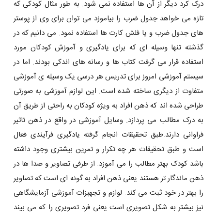
درک کرد دیگر از آن ها استفاده نمی شود. به طور مثال کودکی که
تازه می خواهد جدول ضرب را بیاموزد می توان برای وی از پوستر
های جدول ضرب و یا فلش کارت ها استفاده نمود. می دانیم که در
گذشته تنها وسیله ای که برای یادگیری و آموزش کودکان مورد
استفاده قرار می گرفت کتاب ها و رسانه های اندکی بودند. اما در
سیستم آموزشی امروز برای تدریس هر درسی یک وسیله ی آموزشی
متفاوت از دیگری ساخته شده است. این لوازم آموزشی به صورتی
طراحی شده اند که ذهن افراد به ویژه کودکان به راحتی از طریق آن
به درک مطالب می پردازد. وسایل آموزشی در واقع در ذهن تاثیر
فراوانی دارند.طبق تحقیقات انجام گرفته یادگیری فرآیندی فعال
است و طبق تحقیقات هر چه تکرار و تمرین بیشتری وجود داشته
باشد کودک بهتر مطالب را می آموزد. از طرفی تصاویر و صدا ها در
ذهن ماندگار تر هستند یعنی ذهن افراد به گونه ای است که تصاویر
را بهتر در خود ثبت می کند. لوازم و تجهیزات آموزشی آزمایشگاهی
نیز بیشتر به شکل تصویری است یعنی فرد تصویری را که می بیند