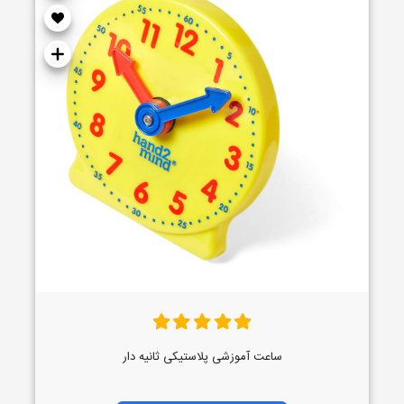
ساعت آموزشی پلاستیکی ثانیه دار