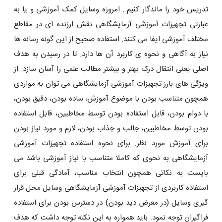
تدریس خود را ماندگار کنیم . امروزه وسایل کمک آموزشی و یا به
عبارتی تجهیزات آموزشی آزمایشگاهی نقش ارزنده ای در مقاطع
مختلف آموزشی ایفا می کنند. استفاده صحیح از این گونه رسانه ها
نیاز به آگاهی و نحوه ی کاربرد آن ها دارد. تا در رسیدن به هدف
اصلی یعنی انتقال درک بهتر و بیشتر مطالب علمی را آسان سازد. از
ویژگی های بارز تجهیزات آموزشی آزمایشگاهی می توان به مواردی
همچون متناسب بودن با موضوع آموزش، ساده بودن، دقیق بودن،
با دوام بودن، قابل استفاده بودن توسط مخاطبین، قابل استفاده
بودن توسط مخاطبین، جالب و جذاب بودن، لازم و مورد نیاز بودن
برای آموزش مورد نظر. برای نحوه استفاده تجهیزات آموزشی
آزمایشگاهی به نحوی که کاملا متناسب با نیاز آموزشی باشد می
بایست به نکاتی همچون انتخاب مناسب، آمادگی قبلی برای
استفاده کاربردی از تجهیزات آموزشی آزمایشگاهی وسایل محل قرار
گیری وسایل (در معرض دید بودن) در دسترس بودن برای استفاده
فراگیران توجه نمود. باید همواره به این نکته توجه داشت که هدف