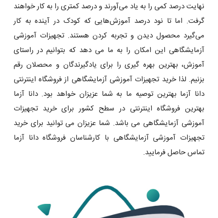
نهایت درصد کمی را به یاد می‌آورند و درصد کمتری را به کار خواهند
گرفت. اما تا نود درصد آموزش‌هایی که کودک در آینده به کار
می‌گیرد محصول دیدن و تجربه کردن هستند. تجهیزات آموزشی
آزمایشگاهی این امکان را به ما می دهد که بتوانیم در راستای
آموزش، بهترین بهره گیری را برای یادگیرندگان و محصلان رقم
بزنیم. لذا خرید تجهیزات آموزشی آزمایشگاهی از فروشگاه اینترنتی
دانا آزما بهترین توصیه ما به شما عزیزان خواهد بود. دانا آزما
بهترین فروشگاه اینترنتی در سطح کشور برای خرید تجهیزات
آموزشی آزمایشگاهی می باشد. شما عزیزان می توانید برای خرید
تجهیزات آموزشی آزمایشگاهی با کارشناسان فروشگاه دانا آزما
تماس حاصل فرمایید.