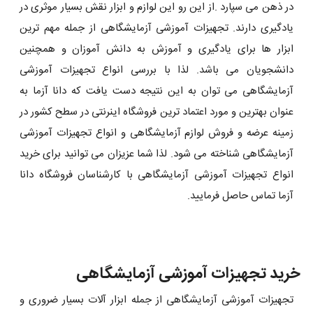
در ذهن می سپارد .از این رو این لوازم و ابزار نقش بسیار موثری در
یادگیری دارند. تجهیزات آموزشی آزمایشگاهی از جمله مهم ترین
ابزار ها برای یادگیری و آموزش به دانش آموزان و همچنین
دانشجویان می باشد. لذا با بررسی انواع تجهیزات آموزشی
آزمایشگاهی می توان به این نتیجه دست یافت که دانا آزما به
عنوان بهترین و مورد اعتماد ترین فروشگاه اینرنتی در سطح کشور در
زمینه عرضه و فروش لوازم آزمایشگاهی و انواع تجهیزات آموزشی
آزمایشگاهی شناخته می شود. لذا شما عزیزان می توانید برای خرید
انواع تجهیزات آموزشی آزمایشگاهی با کارشناسان فروشگاه دانا
آزما تماس حاصل فرمایید.
خرید تجهیزات آموزشی آزمایشگاهی
تجهیزات آموزشی آزمایشگاهی از جمله ابزار آلات بسیار ضروری و