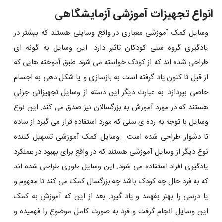
انواع تجهیزات آموزشی آزمایشگاهی
وسایل کمک آموزشی معیاری در واقع وسایلی هستند که بیشتر در
یادگیری گروه سنی کودکان تاثیر دارد. این وسایل به گونه ای
طراحی شده اند که از کودک خواسته می شود طبق آموخته هایی که
از قبل تا کنون یاد گرفته است به بازسازی و یا شکل دهی به اجسام
خاصی بپردازد. به عبارت دیگر این دسته از وسایل تجهیزاتی جزئی
هستند که در مورد آموزش به بزرگسالان نیز صدق می کند. این نوع
وسایل با توجه به رده ی سنی که مورد استفاده قرار می گیرد از ساده
تا دشوار طراحی شده است. :وسایل کمک آموزشی تسهیل کننده
نوع دیگر از وسایل آموزشی هستند که در واقع برای بهبود در عملکرد
یادگیری افراد استفاده می شود. این وسایل طوری طراحی شده اند
که به فرد حال چه کودک باشد چه بزرگسال کمک می کند تا مفهوم و
یا درسی را بهتر بفهمد و یاد گیرد. بعد از این که آموزش به کمک
این وسایل انجام گرفت و فرد به صورت کامل موضوع را فهمیده و