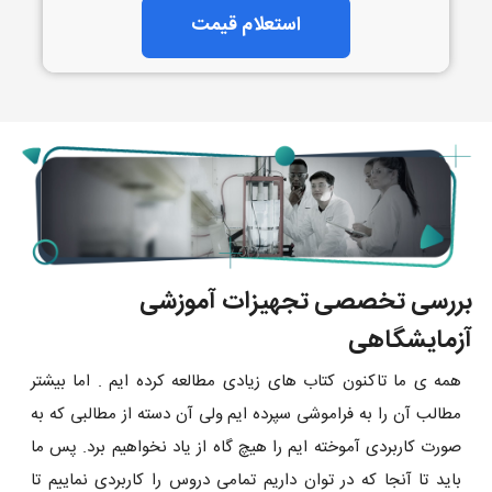
استعلام قیمت
بررسی تخصصی تجهیزات آموزشی
آزمایشگاهی
همه ی ما تاکنون کتاب های زیادی مطالعه کرده ایم . اما بیشتر
مطالب آن را به فراموشی سپرده ایم ولی آن دسته از مطالبی که به
صورت کاربردی آموخته ایم را هیچ گاه از یاد نخواهیم برد. پس ما
باید تا آنجا که در توان داریم تمامی دروس را کاربردی نماییم تا