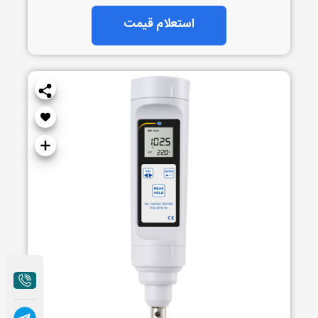
استعلام قیمت