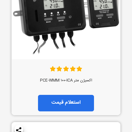
اکسیژن متر PCE-WMM ۱۰۰-ICA
استعلام قیمت