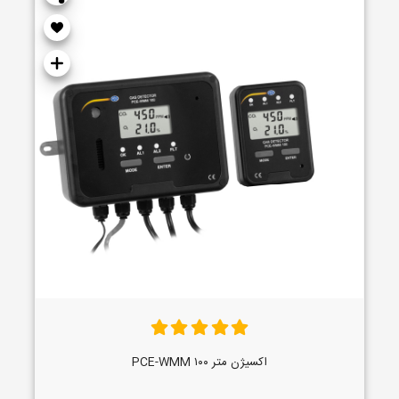
اکسیژن متر PCE-WMM ۱۰۰