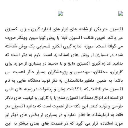
اکسیژن متر یکی از شاخه های ابزار های اندازه گیری میزان اکسیژن
می باشد. تعیین غلظت اکسیژن قبلا با روش تیتراسیون وینکلر صورت
می گرفته است. امروزه اندازه گیری الکترو شیمیایی یک روش شناخته
شده در بسیاری از روش های استاندارد است. لازم به ذکر است که
بدانید اندازه گیری اکسیژن مایع و یا محیط در بسیاری از موارد برای
کاربران، محققان، مهندسین و پژوهشگران بسیار حائز اهمیت می
باشد. به همین منظور دانشمندان به فکر تولید دستگاه هایی به نام
اکسیژن متر افتادند. که با گذشت زمان و پیشرفت در زمینه های علمی
توانسته اند انواع دستگاه اکسیژن سنج را با کارایی و کیفیت های بالاتر
طراحی و تولید کنند. این نکته حائز اهمیت است که بدانید اکسیژن متر
فقط به آزمایشگاه ها تعلق ندارد و در بسیاری از بخش های دیگر نیز
مورد استفاده قرار می گیرد که در قسمت های بعدی بیشتر به این