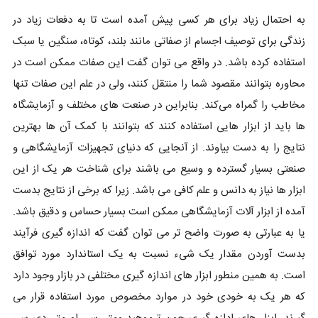
به احتمال زیاد برای هر کسی پیش آمده است تا به دفعات زیاد در
زندگی برای توصیف اجسام از صفاتی مانند بلند، کوتاه، سنگین یا سبک
استفاده کرده‌ باشد. در واقع می توان گفت این صفات ممکن است در
محاوره بتوانند مقصود شما را منتقل کنند، ولی در علم این صفات تنها
مخاطب را گمراه می‌کند. بنابراین در صنعت های مختلف و آزمایشگاه
ها باید از ابزار هایی استفاده کنند که بتوانند با کمک آن ها بهترین
نتایج را به دست بیاوند. از آنجایی که دنیای تجهیزات آزمایشگاهی و
صنعتی بسیار گسترده و وسیع می باشند برای شناخت هر یک از این
ابزار ها نیاز به دانس و علم کافی می باشد. زیرا که برخی از نتایج بدست
آمده از ابزار آلات آزمایشگاهی ممکن است بسیار حساس و دقیق باشد.
یا به عبارتی به صورت واضح تر می توان گفت که اندازه گیری فرآیند
بدست آوردن مقدار یک شیء نسبت به یک استاندارد مورد توافق
است. به همین منطور ابزار های اندازه گیری مختلفی در بازار وجود دارد
که هر یک به خودی خود در موارد مخصوص مورد استفاده قرار می