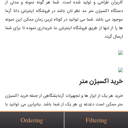
کاربران طراحی و تولید شده است. شما هر گونه نمونه و مدلی از
دستگاه اکسیژن متر مد نظر تان باشد در فروشگاه اینترنتی دانا آزما
موجود می باشد. شما می توانید در کوتاه ترین زمان ممکن این نمونه
ها را از تنها از طریق فروشگاه اینترنتی ما خریداری نموده تا برای شما
ارسال گردد.
خرید اکسیژن متر
خرید هر یک از ابزار ها و تجهیزات آزمایشگاهی از جمله خرید اکسیژن
متر ممکن است دغدغه ی هر یک از شما باشد. بنابراین می توانید با
خرید از طریق فروشگاه اینترنتی دانا آزما خیال خود را آسوده کنید. باید
Ordering
Filtering
گفت که ابزار اندازه گیری وسیله ای برای اندازه گیری کمیت های