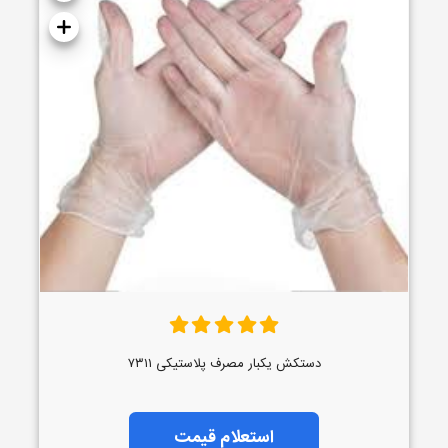
دستکش یکبار مصرف پلاستیکی ۷۳۱۱
استعلام قیمت