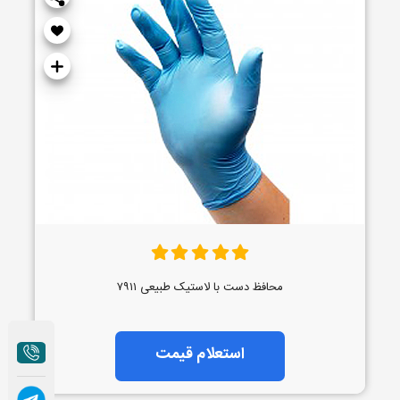
محافظ دست با لاستیک طبیعی ۷۹۱۱
استعلام قیمت