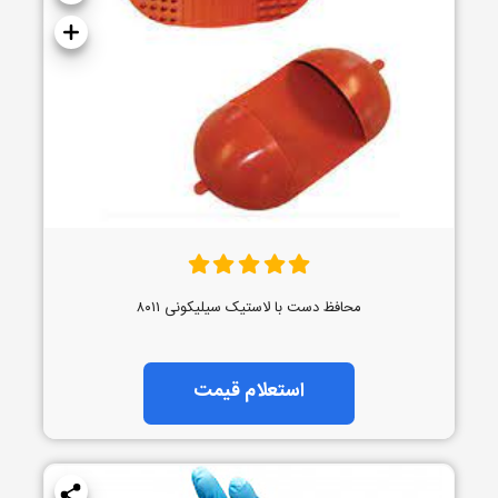
محافظ دست با لاستیک سیلیکونی ۸۰۱۱
استعلام قیمت