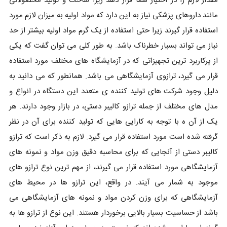
مقدار لازم را در اختیار شما قرار دهد زیرا ساخت و تولید محصولاتی
مانند داروهای پزشکی نیاز به این دارد که مواد اولیه به میزان لازم مورد
استفاده قرار گیرند زیرا حتی استفاده از یک گرم مواد اولیه بیشتر از حد
نیاز می تواند بسیار خطرناک باشد. به طور کلی می توان گفت که یکی
از پرکاربرد ترین تجهیزاتی که در آزمایشگاه های مختلف مورد استفاده
قرار می گیرد، ترازوی آزمایشگاهی می باشد. همانطور که می دانید به
دلیل وجود شرکت های تولید کننده ی متعدد این دستگاه در انواع و
مدل های مختلف از جمله ترازو کالیبر دستی، در بازار وجود دارند. هر
یک از آن ه با توجه به کارایی هایی که تولید کننده برای آن در نظر
گرفته شده است مورد استفاده قرار می گیرد. لازم به ذکر است که ترازو
کالیبر دستی از آنجایی که برای محاسبه دقیق وزن مواد و نمونه های
آزمایشگاهی مورد استفاده قرار می گیرند، از مهم ترین نوع ترازو های
موجود به شمار می آیند. در واقع، این ترازو ها در محیط های
آزمایشگاهی که برای وزن کردن مواد و نمونه های آزمایشگاهی می
باشد از حساسیت بسیار بالایی برخوردار هستند. این نوع از ترازو ها به