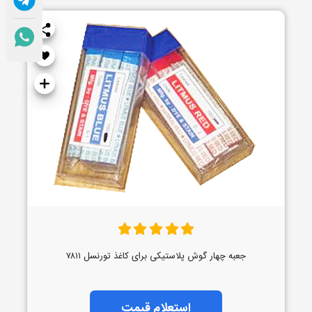
جعبه چهار گوش پلاستیکی برای کاغذ تورنسل ۷۸۱۱
استعلام قیمت