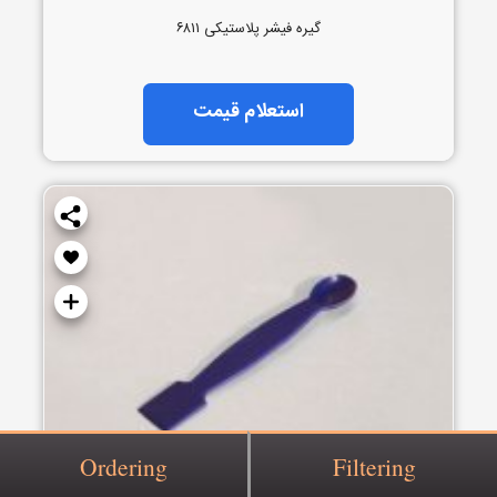
گیره فیشر پلاستیکی ۶۸۱۱
استعلام قیمت
Ordering
Filtering