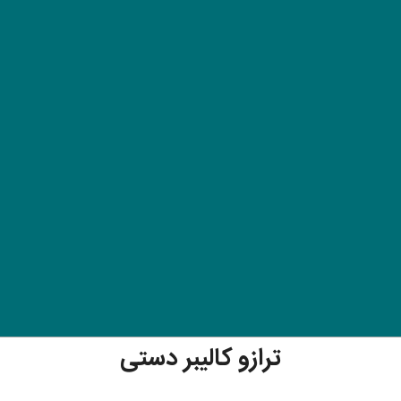
ترازو کالیبر دستی