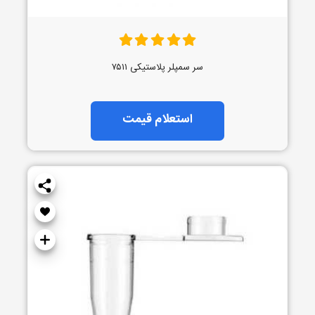
سر سمپلر پلاستیکی ۷۵۱۱
استعلام قیمت