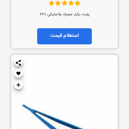
پلیت یکبار مصرف پلاستیکی ۷۲۱۱
استعلام قیمت