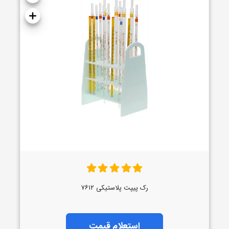
رک پیپت پلاستیکی ۷۶۱۲
استعلام قیمت