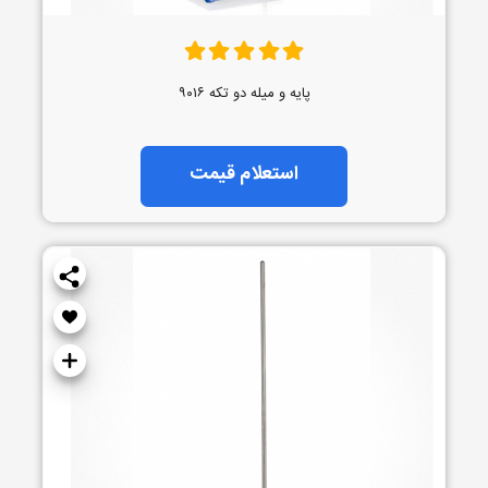
پایه و میله دو تکه ۹۰۱۶
استعلام قیمت