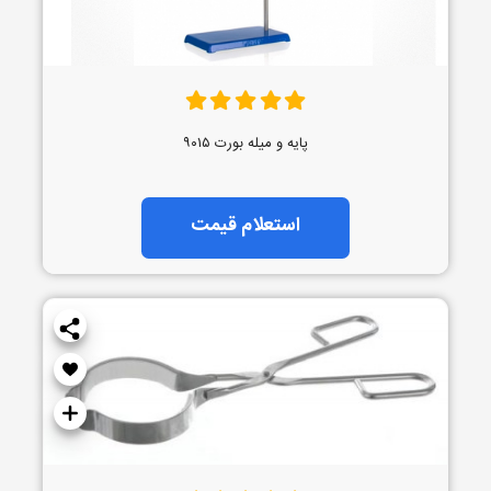
پایه و میله بورت ۹۰۱۵
استعلام قیمت