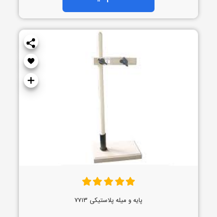
پایه و میله پلاستیکی ۷۷۱۳