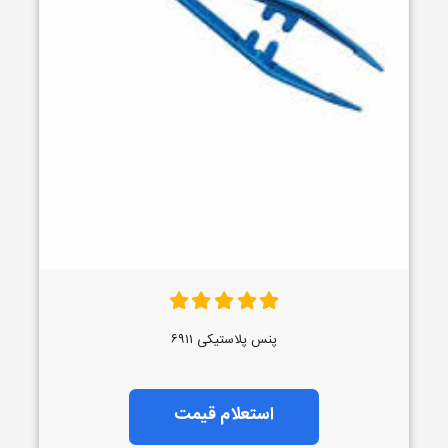
پنس پلاستیکی ۶۹۱۱
استعلام قیمت