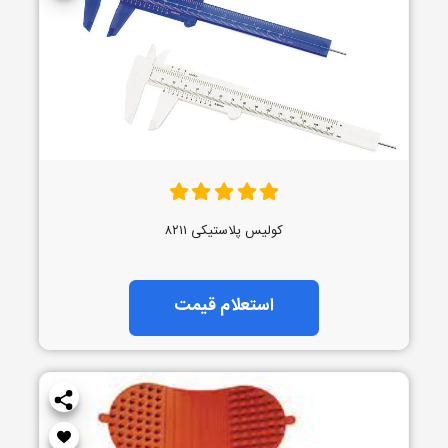
کولیس پلاستیکی ۸۲۱۱
استعلام قیمت