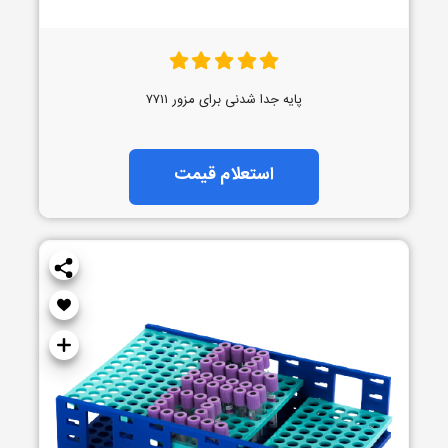
پایه جدا شدنی برای مزور ۷۷۱۱
استعلام قیمت