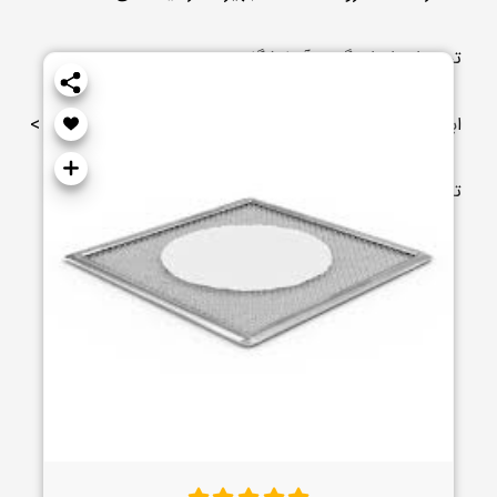
تجهیزات اندازه گیری آزمایشگاهی
>
ابزار اندازه گیری دیجیتال آزمایشگاهی
>
ترازو دیجیتال
>
ترازو کالیبر دستی