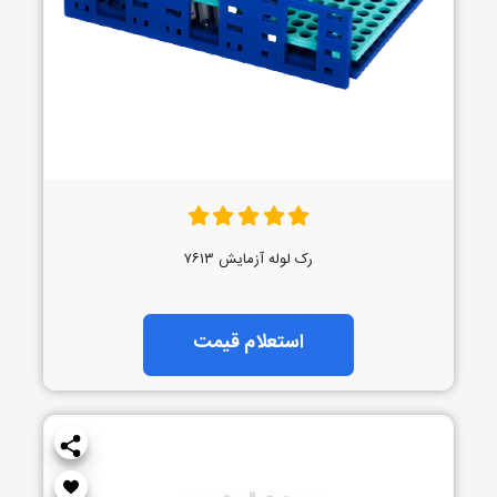
رک لوله آزمایش ۷۶۱۳
استعلام قیمت