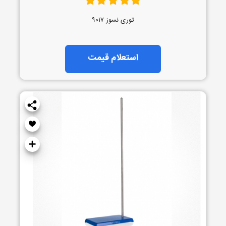
توری نسوز ۹۰۱۷
استعلام قیمت