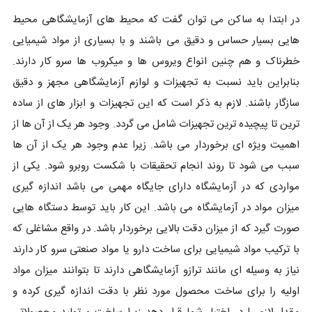
در ابتدا به ساکن می توان گفت که محیط های آزمایشگاهی محیط
هایی بسیار حساس و دقیق می باشند و با بسیاری از مواد شیمیایی
خطرناک و هم چنین انواع ویروس ها و میکروب ها سرو کار دارند.
بنابراین باید نسبت به تجهیزات و لوازم آزمایشگاهی مجهز و دقیق
سازگار باشند. لازم به ذکر است که این تجهیزات و ابزار های از ساده
ترین تا پیچیده ترین تجهیزات شامل می گردد. وجود هر یک از آن ها از
اهمیت ویژه ای برخوردار می باشد. زیرا عدم وجود هر یک از آن ها
سبب می شود تا روند انجام تحقیقات با شکست روبرو شود. یکی از
مواردی که در آزمایشگاه دارای جایگاه مهمی می باشد اندازه گیری
میزان مواد در آزمایشگاه می باشد. این کار باید توسط دستگاه هایی
صورت گیرد که از میزان دقت بالایی برخوردار باشد. در واقع مشاغلی که
با ترکیب مواد شیمیایی برای ساخت دارو یا مواد صنعتی سرو کار دارند
نیاز به وسیله ای مانند ترازو آزمایشگاهی دارند تا بتوانند میزان مواد
اولیه را برای ساخت محصول مورد نظر با دقت اندازه گیری کرده و