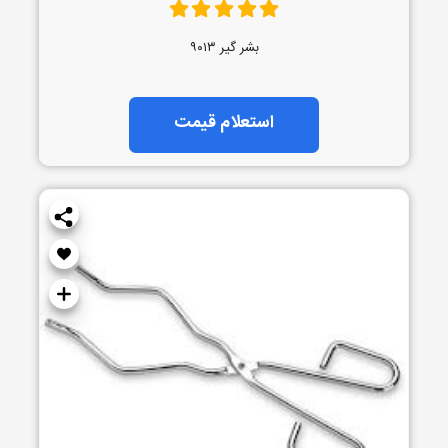
بشر گیر ۹۰۱۳
استعلام قیمت