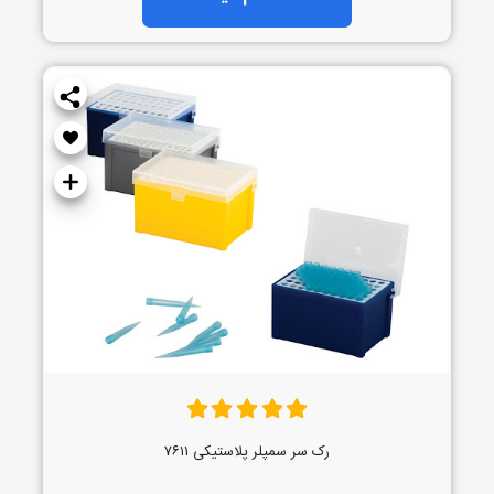
رک سر سمپلر پلاستیکی ۷۶۱۱