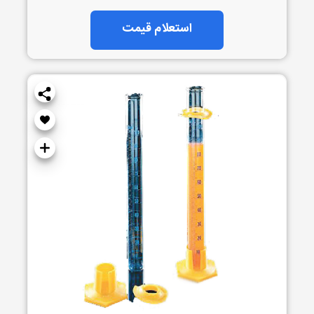
استعلام قیمت