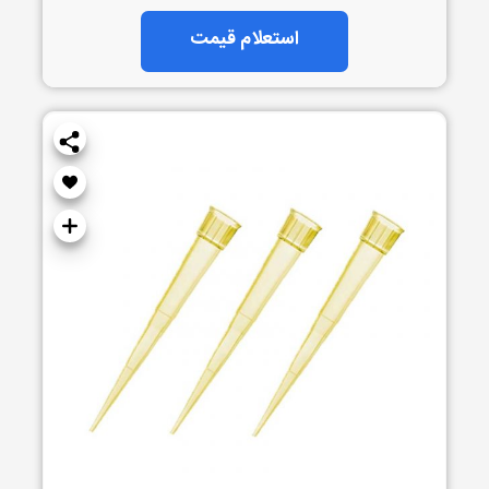
استعلام قیمت