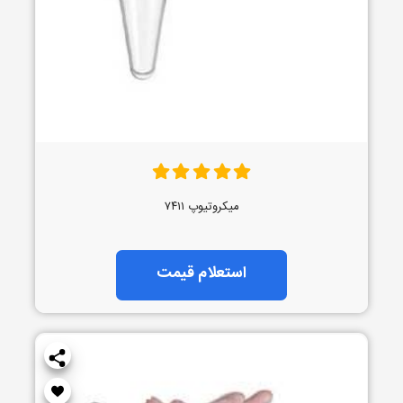
میکروتیوپ ۷۴۱۱
استعلام قیمت