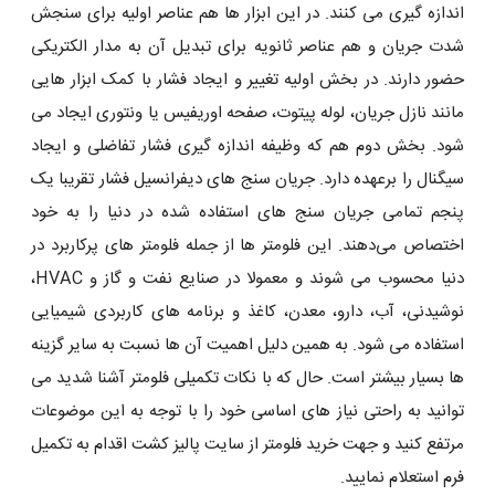
اندازه گیری می کنند. در این ابزار ها هم عناصر اولیه برای سنجش
شدت جریان و هم عناصر ثانویه برای تبدیل آن به مدار الکتریکی
حضور دارند. در بخش اولیه تغییر و ایجاد فشار با کمک ابزار هایی
مانند نازل جریان، لوله پیتوت، صفحه اوریفیس یا ونتوری ایجاد می
شود. بخش دوم هم که وظیفه اندازه گیری فشار تفاضلی و ایجاد
سیگنال را برعهده دارد. جریان سنج های دیفرانسیل فشار تقریبا یک
پنجم تمامی جریان سنج های استفاده شده در دنیا را به خود
اختصاص می‌دهند. این فلومتر ها از جمله فلومتر های پرکاربرد در
دنیا محسوب می شوند و معمولا در صنایع نفت و گاز و HVAC،
نوشیدنی، آب، دارو، معدن، کاغذ و برنامه های کاربردی شیمیایی
استفاده می شود. به همین دلیل اهمیت آن ها نسبت به سایر گزینه
ها بسیار بیشتر است. حال که با نکات تکمیلی فلومتر آشنا شدید می
توانید به راحتی نیاز های اساسی خود را با توجه به این موضوعات
مرتفع کنید و جهت خرید فلومتر از سایت پالیز کشت اقدام به تکمیل
فرم استعلام نمایید.