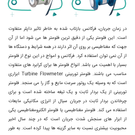
در زمان جریان، فرکانس بازتاب شده به خاطر تاثیر داپلر متفاوت
است. این فلومتر یکی از دقیق ترین فلومتر ها می شود اما از آن
جهت که مغناطیسی بر روی آن اثر دارند در همه شرایط و دستگاه ها
از آن نمی توان استفاده کرد. فرکانس و امواج در این نوع از فلومتر
بسیار با اهمیت می باشد. انواع فلومتر ها برای کرابرد های متفاوت
مناسب می باشند. فلومتر توربینی Turbine Flowmeter ابزاری
است که به وسیله یک روتور سرعت مایع و گاز را می سنجد. فلومتر
توربینی از یک بردار ثابت و یک تیغه ساخته شده است و برای
چرخاندن بردار ثابت در جریان سیال از انرژی مکانیکی مایعات
استفاده می کند. فلومتر مغناطیسی یا فلومتر الکترومغناطیسی یکی
از ابزار های سنجش شدت جریان است که در چند سال اخیر
محبوبیت بیشتری نسبت به سایر گزینه ها پیدا کرده است. به طور