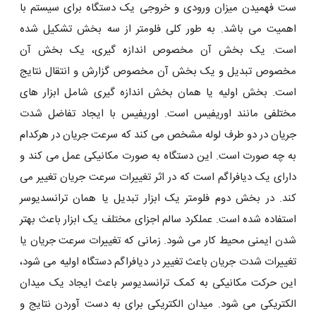
ست فهمیدن میزان ورودی و خروجی یک دستگاه برای سیستم با
اهمیت می باشد. به طور کلی فلومتر از سه بخش تشکیل شده
است. یک بخش آن مخصوص اندازه گیری، یک بخش آن
مخصوص تبدیل و یک بخش آن مخصوص گزارش و انتقال نتایج
است. بخش اولیه یا همان بخش اندازه گیری شامل ابزار های
مختلفی مانند اوریفیس است. اوریفیس با ایجاد تفاضل شدت
جریان در دو طرف لوله مشخص می کند که سرعت جریان در هرکدام
به چه صورت است. این دستگاه به صورت مکانیکی عمل می کند و
دارای یک دیافراگم است که در اثر تغییرات سرعت جریان تغییر می
کند. در بخش دوم فلومتر یک ابزار تبدیل یا همان ترانسدیوسر
استفاده شده است. عملکرد سالم اجزای مختلف یک ابزار باعث بهتر
شدن ایمنی محیط کار می شود. زمانی که تغییرات سرعت جریان یا
تغییرات شدت جریان باعث تغییر در دیافراگم دستگاه اولیه می شود،
این حرکت مکانیکی به کمک ترانسدیوسر باعث ایجاد یک میدان
الکتریکی می شود. میدان الکتریکی برای به دست آوردن نتایج و