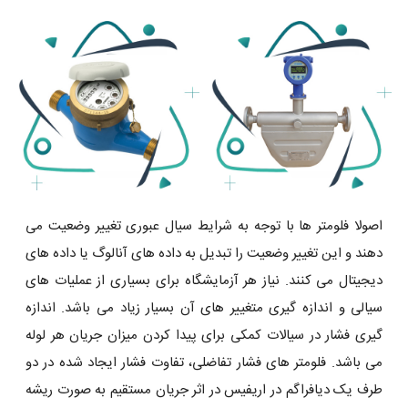
اصولا فلومتر ها با توجه به شرایط سیال عبوری تغییر وضعیت می
دهند و این تغییر وضعیت را تبدیل به داده های آنالوگ یا داده های
دیجیتال می کنند. نیاز هر آزمایشگاه برای بسیاری از عملیات های
سیالی و اندازه گیری متغییر های آن بسیار زیاد می باشد. اندازه
گیری فشار در سیالات کمکی برای پیدا کردن میزان جریان هر لوله
می باشد. فلومتر های فشار تفاضلی، تفاوت فشار ایجاد شده در دو
طرف یک دیافراگم در اریفیس در اثر جریان مستقیم به صورت ریشه