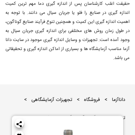
حقیقت اغلب کارشناسان پس از اندازه گیری دما مهم ترین کمیت
اندازه گیری در صنایع را فلو یا جریان سیال می دانند. با توجه به
اهمیت اندازه گیری این کمیت و همچنین تنوع فرآیند صنایع گوناگون،
در طول زمان روش های مختلفی برای اندازه گیری جریان سیال به
وجود آمده است. تجهیزات و وسایل اندازه گیری موجود در سایت دانا
آزما مناسب آزمایشگاه ها و بسیاری از اماکن اندازه گیری و تحقیقاتی
می باشد.
داناآزما
>
فروشگاه
>
تجهیزات آزمایشگاهی
>
تجهیزات اندازه گیری آزمایشگاهی
>
فلومتر