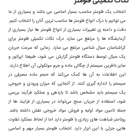
نکات تکمیلی فلومتر
انتخاب یک فلومتر مناسب بسیار اساسی می باشد و بسیاری از ما
می توانیم با درک انواع فلومتر ها مناسب ترین آنان را انتخاب کنیم.
دقت و دامنه ی تغییرات بسیاری از انواع فلومتر ها نیاز بسیاری از
آزمایشگاه ها را مرتفع می سازد. درک نکات تکمیلی فلومتر برای
کراشناسان سیال شناسی مرتفع می سازد. زمانی که سرعت جریان
یک سیال توسط دستگاه فلومتر گزارش می شود، طبیعتا اپراتور و
سایر ناظرین سیستم از چگالی ماده و جرم مولکولی آن اطلاع دارند.
این اطلاعات به آن ها کمک می‌کند که حجم ماده مصرفی در
سیستم را اندازه گیری کنند. از آنجایی که میزان ورودی و خروجی
یک سیستم باید مشخص باشد تا بازدهی و عملکرد فرآیند بررسی
شود، استفاده از جریان سنج می‌تواند در بسیاری از فرایند ها از
جمله تامین مواد اولیه و فروش مواد خروجی نقش داشته باشد.
روتامتر شباهت های زیادی با فلومتر دارد اما از لحاظ عملکرد تفاوت
هایی جزئی با این ابزار دارد. انتخاب فلومتر بسیار مهم و اساسی