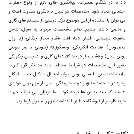
داد تا در هنگام تعمیرات، پیشگیری ‌های لازم از وقوع خطرات
احتمالی انجام شود. مشخصات هر سیال با دیگری متفاوت است و
می توان با استفاده از این موضوع درک درستی از سیستم های گازی
و مایعی داشته باشیم. تمام مشخصات مربوط به سیال، شامل
ماهیت شیمیایی، فشار، دما، افت فشار مجاز، چگالی (یا وزن
مخصوص)، هدایت الکتریکی، ویسکوزیته (نیوتنی یا غیر نیوتنی
بودن سیال) و فشار بخار در حداکثر دمای کاری و همچنین چگونگی
تغییر این مشخصات در شرایط مختلف باید مد نظر قرار گیرند.
ملاحظات ایمنی یا سمی بودن مواد، احتمال تشکیل حباب، امکان
وجود ذرات جامد معلق و درجه خورندگی سیال، از مهم ‌ترین مواردی
هستند که باید به آن ها توجه کرد. شما عزیزان می توانید جهت
خرید فلومتر از فروشگاه دانا آزما اقدامات لازم را مبذول فرمایید.