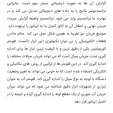
گزارش آن ها به صورت دیجیتالی بسیار مهم است. بنابراین
ترانسدیوسر نتایج را به داده های دیجیتالی تبدیل می کند و در
نهایت به ترانسمیتر وارد می شود. ترانسمیتر وظیفه گزارش سرعت
جریان نهایی و انتقال آن به اتاق کنترل یا به اپراتور را برعهده دارد.
سوئیچ جریان نیز تقریبا به همین شکل عمل می کند. سالم ماندن
قطعات الکترونیکی را می توان تکنولوزی این ابزار دانست. فلومتر
کوریولیس یکی از دقیق ترین و با کیفیت ترین ابزار ها برای اندازه
گیری شدت جریان سیال است که می‌ تواند جریان سیالات مختلف را
اندازه گیری کند. در این فلومتر ها از ترکیبی از روش های مکانیکی و
الکتریکی استفاده شده است که به خوبی می تواند به تغییر وضعیت
دستگاه با توجه به نوع سیال را اندازه گیری کند. فلومتر آب به عنوان
ابزاری از تجهیزات ابزار دقیق شناخته می شود که می تواند میزان
جریان آب عبوری از یک مقطع لوله را اندازه گیری کرده و نتیجه را در
اختیار اپراتور قرار دهد.