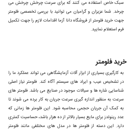
سبک خاص استفاده می کنند که برای سرعت چرخش چرخش می
چرخد. شما عزیزان و گرامیان می توانید با بررسی تخصصی فلومتر
جهت خرید فلومتر از فروشگاه دانا آزما اقدامات لازم را جهت تکمیل
فرم استعلام نمایید.
خرید فلومتر
به کارگیری بسیاری از ابزار آلات آزمایشگاهی می تواند عملکرد ما را
در تشخیص عیب و ایراد های سیستم آگاه کند. فلومتر نیاز اصلی
شناسایی شاره ها و سیالات موجود در صنایع می باشد. فلومتر های
سرعت به منظور اندازه گیری سرعت جریان به کار برده می شوند تا
به کمک آن جریان حجمی محاسبه شود. این فلومتر ها زمانی که
عدد رینولدز برای مایع بسیار بالاتر از ده هزار باشد، حساسیت کمتری
دارد. این دسته از فلومتر ها در مدل ‌های مختلفی مانند فلومتر