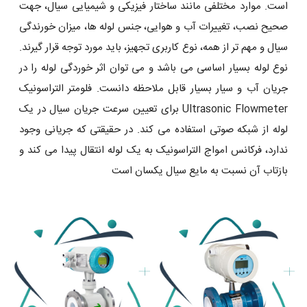
است. موارد مختلفی مانند ساختار فیزیکی و شیمیایی سیال، جهت
صحیح نصب، تغییرات آب و هوایی، جنس لوله‌ ها، میزان خورندگی
سیال و مهم تر از همه، نوع کاربری تجهیز، باید مورد توجه قرار گیرند.
نوع لوله بسیار اساسی می باشد و می توان اثر خوردگی لوله را در
جریان آب و سیار بسیار قابل ملاحظه دانست. فلومتر التراسونیک
Ultrasonic Flowmeter برای تعیین سرعت جریان سیال در یک
لوله از شبکه صوتی استفاده می کند. در حقیقتی که جریانی وجود
ندارد، فرکانس امواج التراسونیک به یک لوله انتقال پیدا می کند و
بازتاب آن نسبت به مایع سیال یکسان است