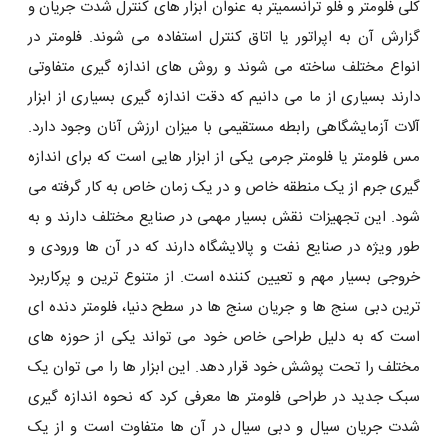
کلی فلومتر و فلو ترانسمیتر به عنوان ابزار های کنترل شدت جریان و
گزارش آن به اپراتور یا اتاق کنترل استفاده می شوند. فلومتر در
انواع مختلف ساخته می شوند و روش های اندازه گیری متفاوتی
دارند بسیاری از ما می دانیم که دقت اندازه گیری بسیاری از ابزار
آلات آزمایشگاهی رابطه مستقیمی با میزان ارزش آنان وجود دارد.
مس فلومتر یا فلومتر جرمی یکی از ابزار هایی است که برای اندازه
گیری جرم از یک منطقه خاص و در یک زمان خاص به کار گرفته می
شود. این تجهیزات نقش بسیار مهمی در صنایع مختلف دارند و به
طور ویژه در صنایع نفت و پالایشگاه دارند که در آن ها ورودی و
خروجی بسیار مهم و تعیین کننده است. از متنوع ترین و پرکاربرد
ترین دبی سنج ها و جریان سنج ها در سطح دنیا، فلومتر دنده ای
است که به دلیل طراحی خاص خود می تواند یکی از حوزه های
مختلف را تحت پوشش خود قرار دهد. این ابزار ها را می توان یک
سبک جدید در طراحی فلومتر ها معرفی کرد که نحوه اندازه گیری
شدت جریان سیال و دبی سیال در آن ها متفاوت است و از یک