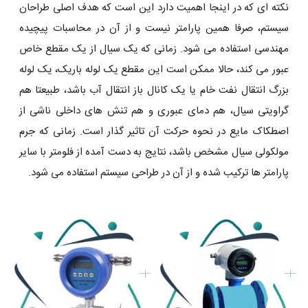
نکته ای که در اینجا اهمیت دارد این است که هدف اصلی طراحان
سیستم، صرفا همین پارامتر نیست و از آن در محاسبات پیچیده
مهندسی استفاده می شود. زمانی که یک سیال از یک مقطع خاص
عبور می کند، حالا ممکن است این مقطع یک لوله باریک، یک لوله
بزرگ انتقال نفت خام یا یک کانال باز انتقال آب باشد، طبیعتا هم
گراویتی سیال، هم دمای عبوری و هم تنش های داخلی ناشی از
اصطکاک مایع در نحوه حرکت آن تاثیر گذار است. زمانی که جرم
مولکولی سیال مشخص باشد، نتایج به دست آمده از فلومتر با سایر
پارامتر ها ترکیب شده و از آن در طراحی سیستم استفاده می شود.