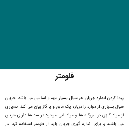
فلومتر
پیدا کردن اندازه جریان هر سیال بسیار مهم و اساسی می باشد. جریان
سیال بسیاری از موارد را درباره یک مایع و یا گاز بیان می کند. بسیاری
از مواد گازی در نیروگاه ها و مواد آبی موجود در سد ها دارای جریان
می باشند و برای اندازه گیری جریان باید از فلومتر استفاده کرد. در