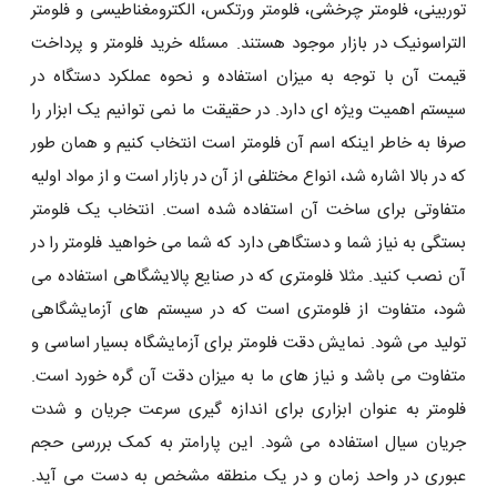
توربینی، فلومتر چرخشی، فلومتر ورتکس، الکترومغناطیسی و فلومتر
التراسونیک در بازار موجود هستند. مسئله خرید فلومتر و پرداخت
قیمت آن با توجه به میزان استفاده و نحوه عملکرد دستگاه در
سیستم اهمیت ویژه ‌ای دارد. در حقیقت ما نمی توانیم یک ابزار را
صرفا به خاطر اینکه اسم آن فلومتر است انتخاب کنیم و همان طور
که در بالا اشاره شد، انواع مختلفی از آن در بازار است و از مواد اولیه
متفاوتی برای ساخت آن استفاده شده است. انتخاب یک فلومتر
بستگی به نیاز شما و دستگاهی دارد که شما می خواهید فلومتر را در
آن نصب کنید. مثلا فلومتری که در صنایع پالایشگاهی استفاده می
شود، متفاوت از فلومتری است که در سیستم های آزمایشگاهی
تولید می شود. نمایش دقت فلومتر برای آزمایشگاه بسیار اساسی و
متفاوت می باشد و نیاز های ما به میزان دقت آن گره خورد است.
فلومتر به عنوان ابزاری برای اندازه گیری سرعت جریان و شدت
جریان سیال استفاده می شود. این پارامتر به کمک بررسی حجم
عبوری در واحد زمان و در یک منطقه مشخص به دست می آید.