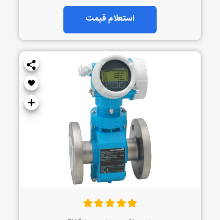
استعلام قیمت