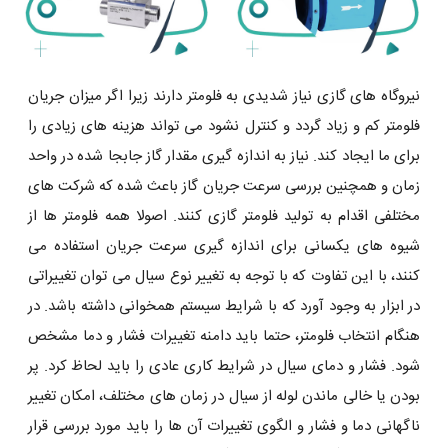
نیروگاه های گازی نیاز شدیدی به فلومتر دارند زیرا اگر میزان جریان
فلومتر کم و زیاد گردد و کنترل نشود می تواند هزینه های زیادی را
برای ما ایجاد کند. نیاز به اندازه گیری مقدار گاز جابجا شده در واحد
زمان و همچنین بررسی سرعت جریان گاز باعث شده که شرکت های
مختلفی اقدام به تولید فلومتر گازی کنند. اصولا همه فلومتر ها از
شیوه های یکسانی برای اندازه گیری سرعت جریان استفاده می
کنند، با این تفاوت که با توجه به تغییر نوع سیال می توان تغییراتی
در ابزار به وجود آورد که با شرایط سیستم همخوانی داشته باشد. در
هنگام انتخاب فلومتر، حتما باید دامنه تغییرات فشار و دما مشخص
شود. فشار و دمای سیال در شرایط کاری عادی را باید لحاظ کرد. پر
بودن یا خالی ماندن لوله از سیال در زمان ‌های مختلف، امکان تغییر
ناگهانی دما و فشار و الگوی تغییرات آن ها را باید مورد بررسی قرار