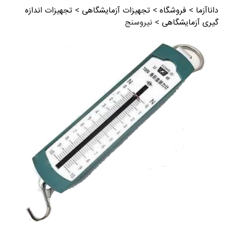
داناآزما
>
فروشگاه
>
تجهیزات آزمایشگاهی
>
تجهیزات اندازه
گیری آزمایشگاهی
>
نیروسنج