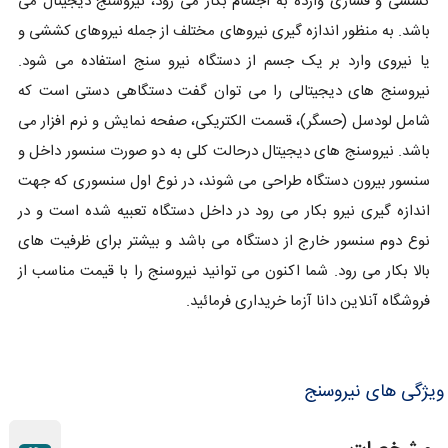
کششی و فشاری وارده به اجسام بکار می رود، نیروسنج دیجیتال می
باشد. به منظور اندازه گیری نیروهای مختلف از جمله نیروهای کششی و
یا نیروی وارد بر یک جسم از دستگاه نیرو سنج استفاده می شود.
نیروسنج های دیجیتالی را می توان گفت دستگاهی دستی است که
شامل لودسل (حسگر)، قسمت الکتریکی، صفحه نمایش و نرم افزار می
باشد. نیروسنج های دیجیتال درحالت کلی به دو صورت سنسور داخل و
سنسور بیرون دستگاه طراحی می شوند، در نوع اول سنسوری که جهت
اندازه گیری نیرو بکار می رود در داخل دستگاه تعبیه شده است و در
نوع دوم سنسور خارج از دستگاه می باشد و بیشتر برای ظرفیت های
بالا بکار می رود. شما اکنون می توانید نیروسنج را با قیمت مناسب از
فروشگاه آنلاین دانا آزما خریداری فرمائید.
ویژگی های نیروسنج