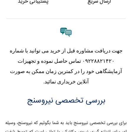
ارسال سریع
پشتیبانی خرید
جهت دریافت مشاوره قبل از خرید می توانید با شماره
۰۹۲۲۸۸۲۱۴۲۰ تماس حاصل نموده و تجهیزات
آزمایشگاهی خود را در کمترین زمان ممکن به صورت
آنلاین خریداری نمائید.
بررسی تخصصی نیروسنج
برای بررسی تخصصی نیروسنج باید به شما بگوئیم که نیروسنج، وسیله
ای برای اندازه گیری نیروی مکانیکی یا توانی است که توسط شفت