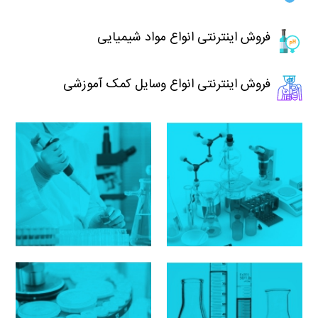
فروش اینترنتی انواع مواد شیمیایی
فروش اینترنتی انواع وسایل کمک آموزشی