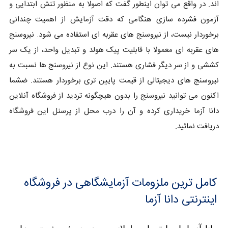
اند. در واقع می توان اینطور گفت که اصولا به منظور تنش ابتدایی و
آزمون فشرده سازی هنگامی که دقت آزمایش از اهمیت چندانی
برخوردار نیست، از نیروسنج های عقربه ای استفاده می شود. نیروسنج
های عقربه ای معمولا با قابلیت پیک هولد و تبدیل واحد، از یک سر
کششی و از سر دیگر فشاری هستند. این نوع از نیروسنج ها نسبت به
نیروسنج های دیجیتالی از قیمت پایین تری برخوردار هستند. ضشما
اکنون می توانید نیروسنج را بدون هیچگونه تردید از فروشگاه آنلاین
دانا آزما خریداری کرده و آن را درب محل از پرسنل این فروشگاه
دریافت نمائید.
کامل ترین ملزومات آزمایشگاهی در فروشگاه
اینترنتی دانا آزما