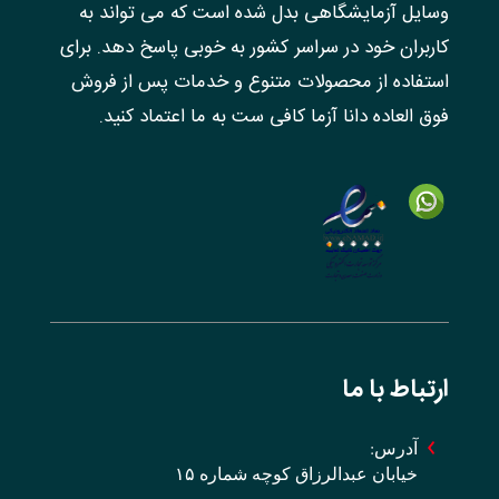
وسایل آزمایشگاهی بدل شده است که می تواند به
کاربران خود در سراسر کشور به خوبی پاسخ دهد. برای
استفاده از محصولات متنوع و خدمات پس از فروش
فوق العاده دانا آزما کافی ست به ما اعتماد کنید.
ارتباط با ما
آدرس:
خیابان عبدالرزاق کوچه شماره ۱۵