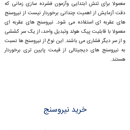
معمولا برای تنش ابتدایی وآزمون فشرده سازی زمانی که
دقت آزمایش از اهمیت چندانی برخوردار نیست از نیروسنج
های عقربه ای استفاده می شود. نیروسنج های عقربه ای
معمولا با قابلیت پیک هولد وتبدیل واحد، از یک سر کششی
و از سر دیگر فشاری می باشند. این نوع از نیروسنج ها نسبت
به نیروسنج های دیجیتالی از قیمت پایین تری برخوردار
هستند.
خرید نیروسنج