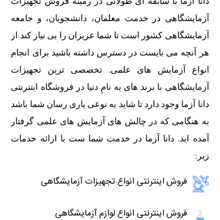
دانا آزما با سابقه ای طولانی در زمینه فروش تجهیزات
آزمایشگاهی در خدمت معلمان، دانشجویان، و جامعه
آزمایشگاهی کشور است تا شما عزیزان را بی نیاز کند از
هر آنچه می بایست در دسترس داشته باشید برای انجام
انواع آزمایش های علمی. تخصصی ترین تجهیزات
آزمایشگاهی با برند های به نامِ دنیا در فروشگاه اینترنتی
دانا آزما وجود دارد تا شاید به نوعی یاری رسان شما باشد
به هنگامی که در چالش های آزمایش های علمی گرفتار
آمده اید. دانا آزما در خدمت شما ست با ارائه خدمات
زیر:
فروش اینترنتی انواع تجهیزات آزمایشگاهی
فروش اینترنتی انواع لوازم آزمایشگاهی