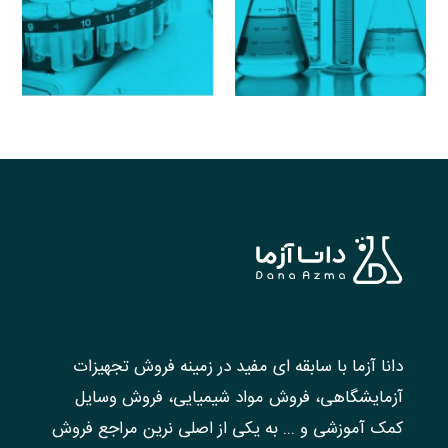
دانا آزما با سابقه ای مفید در زمینه فروش تجهیزات
آزمایشگاهی، فروش مواد شیمیایی، فروش وسایل
کمک آموزشی و ... به یکی از اصلی نرین مراجع فروش