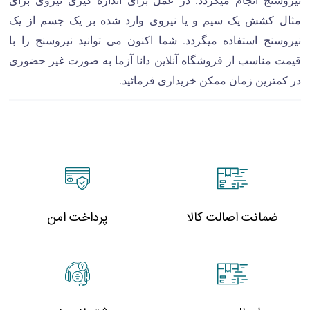
مثال کشش یک سیم و یا نیروی وارد شده بر یک جسم از یک
نیروسنج استفاده میگردد. شما اکنون می توانید نیروسنج را با
قیمت مناسب از فروشگاه آنلاین دانا آزما به صورت غیر حضوری
در کمترین زمان ممکن خریداری فرمائید.
ضمانت اصالت کالا
پرداخت امن