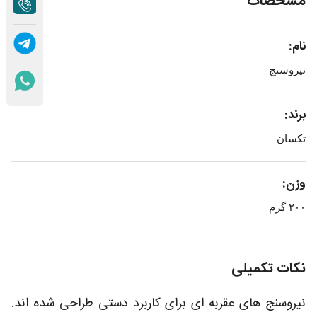
مشخصات
نام:
نیروسنج
برند:
تکسان
وزن:
۲۰۰ گرم
نکات تکمیلی
نیروسنج های عقربه ای برای کاربرد دستی طراحی شده اند.