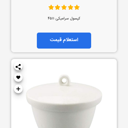
کپسول سرامیکی ۴۵۱۱
استعلام قیمت