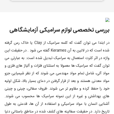
بررسی تخصصی لوازم سرامیکی آزمایشگاهی
در ابتدا می توان گفت که کلمه سرامیک از Clay یا خاک رس گرفته
شده است که در لاتین به آن Kerames گفته می شود . در حقیقت این
واژه در اثر کثرت استعمال به سرامیک تبدیل شده است. به عبارتی می
توان گفت که سرامیک ها معمولا به استثنای فلزات و آلیاژ های فلزی و
مواد آلی، شامل تمام مواد مهندسی می شوند که از نظر شیمیایی جزو
مواد معدنی هستند و بعد از قرار گرفتن در دمای بسیار بالا، شکل اولیه
خود را حفظ کرده و مقاوم تر می شوند. ظروف سفالی، چینی و چینی
های بهداشتی و غیره از این نمونه سرامیک ها محسوب می شوند.
آشنایی انسان با مواد سرامیکی و استفاده از آن ها، قدمتی به طول
تاریخ دارد. در حقیقت سفالینه های کشف شده در مناطق باستانی دنیا