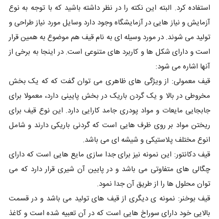
استفاده کرد. البته این نکته را در نظر داشته باشید که با توجه به نوع
آزمایش و نیاز هایی در آزمایشگاه وجود دارد وسایل مورد نیاز طراحی و
تولید می شوند. در مورد وسیله ای به نام قیف هم موضوع به همین قرار
است و دارای شکل ها و کاربرد های متنوعی است. در اینجا به برخی از
آنها اشاره می شود:
قیف معمولی: از ویژگی های ظاهری می توان گفت که که یک بخش
مخروطی در بالا و یک گردن باریک در بخش پایینی دارد، معمولا برای
جابجایی مایعات و مواد پودری جامد کارایی دارد. این نوع قیف برای
ریختن مواد بر روی ظرف هایی است که گردنی باریکی دارند و شامل
انوع مختلف پلاستیکی و شیشه ای می باشد.
قیف دکانتور: این نمونه نیز برای جدا سازی مایع هایی است که دارای
چگالی های متفاوتی می باشد و در پایین آن شیری قرار دارد که می
توان محلول ها را از طریق آن جدا نمود.
قیف بوخنر: نمونه ی دیگری از قیف های تولید می باشد و در قسمت
بالایی خود دارای سوراخ هایی است که در آن تعبیه شده است و کاغذ