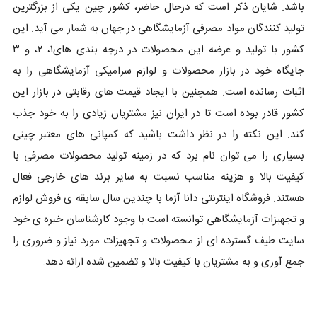
باشد. شایان ذکر است که درحال حاضر، کشور چین یکی از بزرگترین
تولید کنندگان مواد مصرفی آزمایشگاهی در جهان به شمار می آید. این
کشور با تولید و عرضه این محصولات در درجه بندی های۱، ۲، و ۳
جایگاه خود در بازار محصولات و لوازم سرامیکی آزمایشگاهی را به
اثبات رسانده است. همچنین با ایجاد قیمت های رقابتی در بازار این
کشور قادر بوده است تا در ایران نیز مشتریان زیادی را به خود جذب
کند. این نکته را در نظر داشت باشید که کمپانی های معتبر چینی
بسیاری را می توان نام برد که در زمینه تولید محصولات مصرفی با
کیفیت بالا و هزینه مناسب نسبت به سایر برند های خارجی فعال
هستند. فروشگاه اینترنتی دانا آزما با چندین سال سابقه ی فروش لوازم
و تجهیزات آزمایشگاهی توانسته است با وجود کارشناسان خبره ی خود
سایت طیف گسترده ای از محصولات و تجهیزات مورد نیاز و ضروری را
جمع آوری و به مشتریان با کیفیت بالا و تضمین شده ارائه دهد.