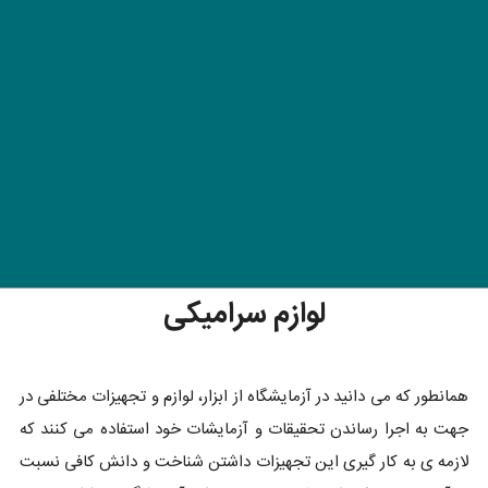
لوازم سرامیکی
همانطور که می دانید در آزمایشگاه از ابزار، لوازم و تجهیزات مختلفی در
جهت به اجرا رساندن تحقیقات و آزمایشات خود استفاده می کنند که
لازمه ی به کار گیری این تجهیزات داشتن شناخت و دانش کافی نسبت