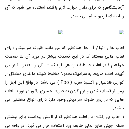
آزمایشگاهی که برای دادن حرارت لازم باشند، استفاده می شود که آن
را اصطلاحا پیرو سرام می نامند.
لعاب ها و انواع آن ها همانطور که می دانید ظروف سرامیکی دارای
لعاب هایی هستند که در این قسمت بیشتر در مورد آن ها صحبت
خواهیم کرد. لعاب ها طیف وسیعی از ترکیبات آلی و معدنی را بر می
گیرند. لعاب مربوط به سرامیک معمولا مخلوط شیشه مانندی متشکل از
کوارتز، فلدسپار و اکسید سرب ( Pbo ) می باشد. در واقع این اجزا را
پس از آسیاب شدن و نرم کردن به صورت خمیری رقیق در آورند. لعاب
هایی که در روی ظروف سرامیکی وجود دارد دارای انواع مختلفی می
باشند:
۱- لعاب بی رنگ: این لعاب همانطور که از نامش پیداست برای پوشش
سطح چینی های بدلی ظریف ورد استفاده قرار می گیرد. در واقع بی