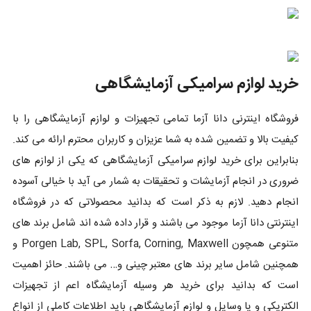
خرید لوازم سرامیکی آزمایشگاهی
فروشگاه اینترنی دانا آزما تمامی تجهیزات و لوازم آزمایشگاهی را با
کیفیت بالا و تضمین شده به شما عزیزان و کاربران محترم ارائه می کند.
بنابراین برای خرید لوازم سرامیکی آزمایشگاهی که یکی از لوازم های
ضروری در انجام آزمایشات و تحقیقات به شمار می آید با خیالی آسوده
انجام دهید. لازم به ذکر است که بدانید محصولاتی که در فروشگاه
اینترنتی دانا آزما موجود می باشند و قرار داده شده اند شامل برند های
متنوعی همچون Porgen Lab, SPL, Sorfa, Corning, Maxwell و
همچنین شامل سایر برند های معتبر چینی و… می باشند. حائز اهمیت
است که بدانید برای خرید هر وسیله آزمایشگاه اعم از تجهیزات
الکتریکی و یا وسایل و لوازم آزمایشگاهی باید اطلاعات کاملی از انواع