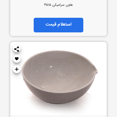
هاون سرامیکی ۴۵۱۵
استعلام قیمت