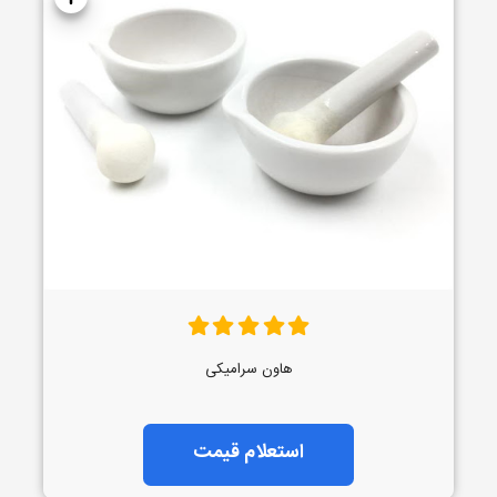
هاون سرامیکی
استعلام قیمت