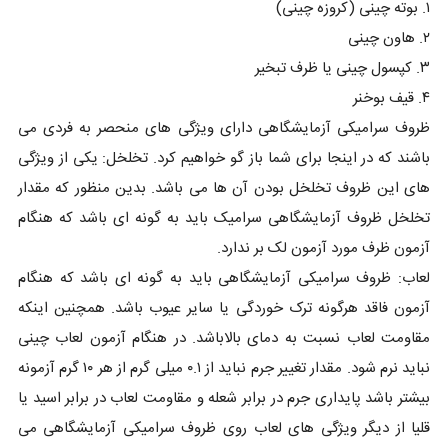
۱. بوته چینی (کروزه چینی)
۲. هاون چینی
۳. کپسول چینی یا ظرف تبخیر
۴. قیف بوخنر
ظروف سرامیکی آزمایشگاهی دارای ویژگی های منحصر به فردی می
باشند که در اینجا برای شما باز گو خواهیم کرد. تخلخل: یکی از ویژگی
های این ظروف تخلخل بودن آن ها می باشد. بدین منظور که مقدار
تخلخل ظروف آزمایشگاهی سرامیک باید به گونه ای باشد که هنگام
آزمون ظرف مورد آزمون لک بر ندارد.
لعاب: ظروف سرامیکی آزمایشگاهی باید به گونه ای باشد که هنگام
آزمون فاقد هرگونه ترک خوردگی یا سایر عیوب باشد. همچنین اینکه
مقاومت لعاب نسبت به دمای بالاباشد. در هنگام آزمون لعاب چینی
نباید نرم شود. مقدار تغییر جرم نباید از ۰.۱ میلی گرم از هر ۱۰ گرم آزمونه
بیشتر باشد پایداری جرم در برابر شعله و مقاومت لعاب در برابر اسید یا
قلیا از دیگر ویژگی های لعاب روی ظروف سرامیکی آزمایشگاهی می