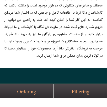
مختلف و سایز های متفاوتی که در بازار موجود است را داشته باشید که
کارشناسان دانا آزما با اطلاعات کامل و جامعی که در اختیار شما عزیزان
گذاشته اند این کار شما را آسان کرده اند. شما به راحتی می توانید از
طریق شماره های ثبت شده در سایت فروشگاه با کارشناسان ما ارتباط
برقرار کنید و از خدمات مشاوره ی رایگان ما نیز به بهره مند شوید.
همچنین با وجود مشکلاتی که امروزه برای خرید حضوری وجود دارد، با
مراجعه به فروشگاه اینترنتی دانا آزما محصولات خود را سفارش دهید تا
در کوتاه ترین زمان ممکن برای شما ارسال گردد.
Ordering
Filtering