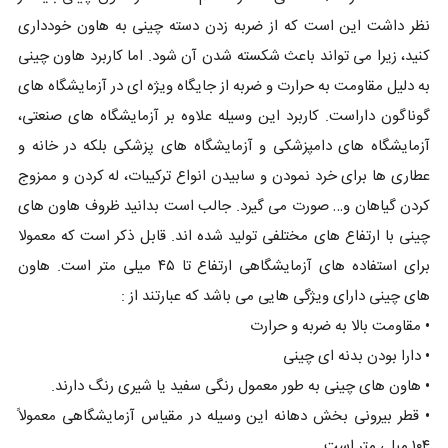
نظر داشت این است که از ضربه زدن دسته چینی به هاون خودداری
کنید، زیرا می تواند باعث شکسته شدن آن شود. اما کاربرد هاون چینی
به دلیل مقاومت به حرارت و ضربه از جایگاه ویژه ای در آزمایشگاه های
گوناگون داراست. کاربرد این وسیله علاوه بر آزمایشگاه های صنعتی،
آزمایشگاه های دامپزشکی و آزمایشگاه های پزشکی بلکه در خانه و
عطاری ها برای خرد نمودن و سابیدن انواع ترکیبات، له کردن و ممزوج
کردن گیاهان و… صورت می گیرد. جالب است بدانید ظروف هاون های
چینی با ارتفاع های مختلفی تولید شده اند. قابل ذکر است که معمولا
برای استفاده های آزمایشگاهی ارتفاع تا ۴۵ میلی متر است. هاون
های چینی دارای ویژگی هایی می باشد که عبارتند از :
• مقاومت بالا به ضربه و حرارت
• دارا بودن بدنه ای چینی
• هاون های چینی به طور معمول رنگی سفید یا شیری رنگ دارند.
• قطر بیرونی بخش دهانه این وسیله در مقیاس آزمایشگاهی معمولاً
۱۰۴ میلی‌ متر است.