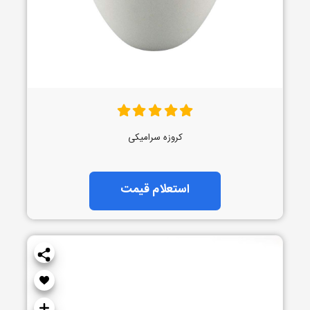
کروزه سرامیکی
استعلام قیمت