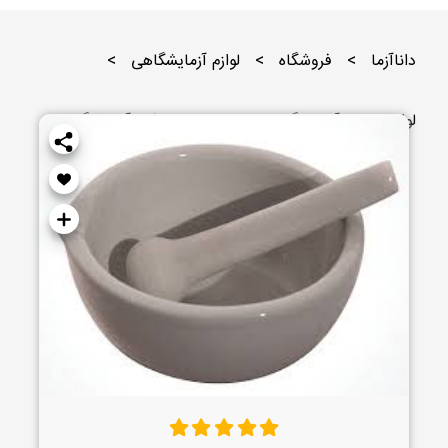
داناآزما
>
فروشگاه
>
لوازم آزمایشگاهی
>
لوازم جانبی آزمایشگاهی
>
لوازم سرامیکی آزمایشگاهی