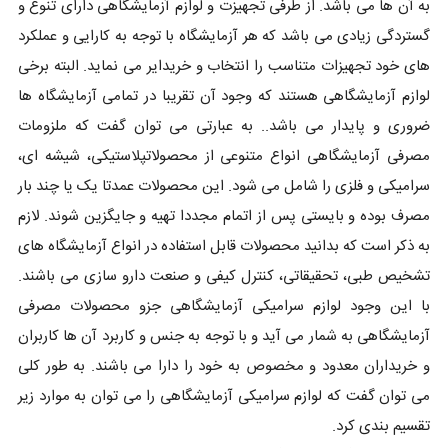
به آن ها می باشد. از طرفی تجهیزت و لوازم آزمایشگاهی دارای تنوع و
گستردگی زیادی می باشد که هر آزمایشگاه با توجه به کارایی و عملکرد
های خود تجهیزات متناسب را انتخاب و خریدایر می نماید. البته برخی
لوازم آزمایشگاهی هستند که وجود آن تقریبا در تمامی آزمایشگاه ها
ضروری و پایدار می باشد.. به عبارتی می توان گفت که ملزومات
مصرفی آزمایشگاهی انواع متنوعی از محصولاتپلاستیکی، شیشه ای،
سرامیکی و فلزی را شامل می شود. این محصولات عمدتا یک یا چند بار
مصرف بوده و بایستی پس از اتمام مجددا تهیه و جایگزین شوند. لازم
به ذکر است که بدانید محصولات قابل استفاده در انواع آزمایشگاه های
تشخیص طبی، تحقیقاتی، کنترل کیفی و صنعت دارو سازی می باشند.
با این وجود لوازم سرامیکی آزمایشگاهی جزو محصولات مصرفی
آزمایشگاهی به شمار می آید و با توجه به جنس و کاربرد آن ها کاربران
و خریداران معدود و مخصوص به خود را دارا می باشند. به طور کلی
می توان گفت که لوازم سرامیکی آزمایشگاهی را می توان به موارد زیر
تقسیم بندی کرد.