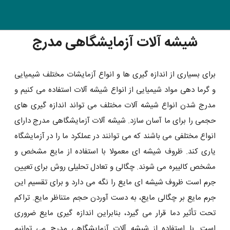
شیشه آلات آزمایشگاهی مدرج
برای بسیاری از اندازه گیری ها و انواع آزمایشات مختلف شیمیایی
و گرما دهی مواد شیمیایی از انواع شیشه آلات استفاده می کنیم و
مدرج شدن انواع شیشه آلات مختلف می تواند اندازه گیری های
حجمی را برای ما آسان سازد. شیشه آلات آزمایشگاهی مدرج دارای
انواع مختلفی می باشند که می توانند در عملکرد ما را در آزمایشگاه
یاری کند. ظروف شیشه ای معمولا با استفاده از مایع مشخص و
مشخص کالیبره می شوند. چگالی و تعادل تحلیلی روش برای تعیین
جرم است ظروف شیشه ای مایع را نگه می دارد و برای تقسیم این
جرم مایع بر چگالی مایع، به دست آوردن حجم متناظر مایع. تراکم
تحت تأثیر دما قرار می گیرد، بنابراین اندازه گیری مایع ضروری
است. با استفاده از شیشه آلات آزمایشگاهی مدرج می توانیم