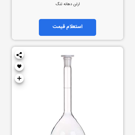
ارلن دهانه تنگ
استعلام قیمت