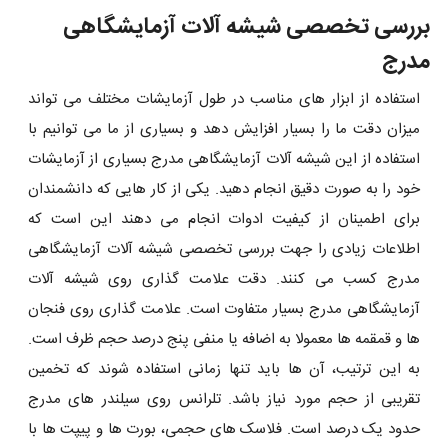
بررسی تخصصی شیشه آلات آزمایشگاهی
مدرج
استفاده از ابزار های مناسب در طول آزمایشات مختلف می تواند
میزان دقت ما را بسیار افزایش دهد و بسیاری از ما می توانیم با
استفاده از این شیشه آلات آزمایشگاهی مدرج بسیاری از آزمایشات
خود را به صورت دقیق انجام دهید. یکی از کار هایی که دانشمندان
برای اطمینان از کیفیت ادوات انجام می دهند این است که
اطلاعات زیادی را جهت بررسی تخصصی شیشه آلات آزمایشگاهی
مدرج کسب می کنند. دقت علامت گذاری روی شیشه آلات
آزمایشگاهی مدرج بسیار متفاوت است. علامت گذاری روی فنجان
ها و قمقمه ها معمولا به اضافه یا منفی پنج درصد حجم ظرف است.
به این ترتیب، آن ها باید تنها زمانی استفاده شوند که تخمین
تقریبی از حجم مورد نیاز باشد. تلرانس روی سیلندر های مدرج
حدود یک درصد است. فلاسک های حجمی، بورت ها و پیپت ها با