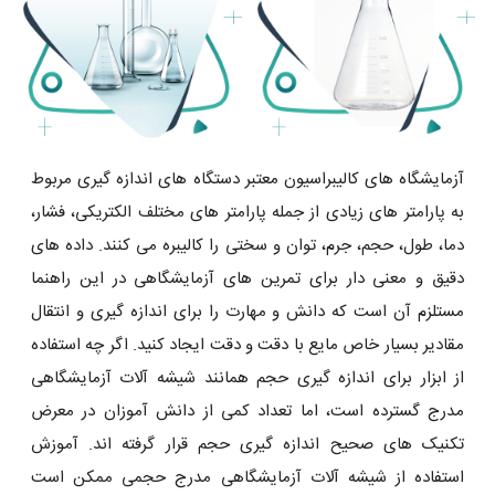
آزمایشگاه های کالیبراسیون معتبر دستگاه های اندازه گیری مربوط
به پارامتر های زیادی از جمله پارامتر های مختلف الکتریکی، فشار،
دما، طول، حجم، جرم، توان و سختی را کالیبره می کنند. داده‌ های
دقیق و معنی ‌دار برای تمرین‌ های آزمایشگاهی در این راهنما
مستلزم آن است که دانش و مهارت را برای اندازه‌ گیری و انتقال
مقادیر بسیار خاص مایع با دقت و دقت ایجاد کنید. اگر چه استفاده
از ابزار برای اندازه ‌گیری حجم همانند شیشه آلات آزمایشگاهی
مدرج گسترده است، اما تعداد کمی از دانش ‌آموزان در معرض
تکنیک‌ های صحیح اندازه‌ گیری حجم قرار گرفته ‌اند. آموزش
استفاده از شیشه آلات آزمایشگاهی مدرج حجمی ممکن است