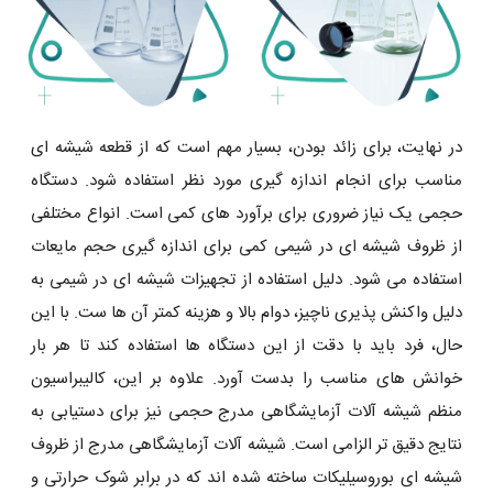
در نهایت، برای زائد بودن، بسیار مهم است که از قطعه شیشه ای
مناسب برای انجام اندازه گیری مورد نظر استفاده شود. دستگاه
حجمی یک نیاز ضروری برای برآورد های کمی است. انواع مختلفی
از ظروف شیشه ای در شیمی کمی برای اندازه گیری حجم مایعات
استفاده می شود. دلیل استفاده از تجهیزات شیشه ای در شیمی به
دلیل واکنش پذیری ناچیز، دوام بالا و هزینه کمتر آن ها ست. با این
حال، فرد باید با دقت از این دستگاه ها استفاده کند تا هر بار
خوانش های مناسب را بدست آورد. علاوه بر این، کالیبراسیون
منظم شیشه آلات آزمایشگاهی مدرج حجمی نیز برای دستیابی به
نتایج دقیق ‌تر الزامی است. شیشه آلات آزمایشگاهی مدرج از ظروف
شیشه ای بوروسیلیکات ساخته شده اند که در برابر شوک حرارتی و