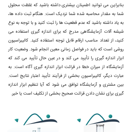
بنابراین می توانید اطمینان بیشتری داشته باشید که غلظت محلول
شما به مقدار محاسبه شده شما نزدیک است. هنگام ثبت داده‌ ها،
به یاد داشته باشید که عدم قطعیت ‌ها را ثبت کنید و با توجه به نوع
شیشه آلات آزمایشگاهی مدرج که برای اندازه ‌گیری استفاده می‌
کنید، از تعداد مناسب ارقام قابل توجه استفاده کنید. کالیبراسیون
روشی است که باید در فواصل زمانی معین انجام شود. وضعیت کار
ابزار اندازه گیری را تأیید می کند و در عین حال تأیید می کند که
آزمایشگاه از میزان خطا در قرائت ابزار اندازه گیری آگاه است. به
عبارت دیگر، کالیبراسیون بخشی از فرآیند تأیید اعتبار نتایج است.
بین مشتری و آزمایشگاه توافق می شود که آیا تنظیم ابزار اندازه
گیری برای نشان دادن قرائت صحیح بخشی از تکلیف است یا خیر.