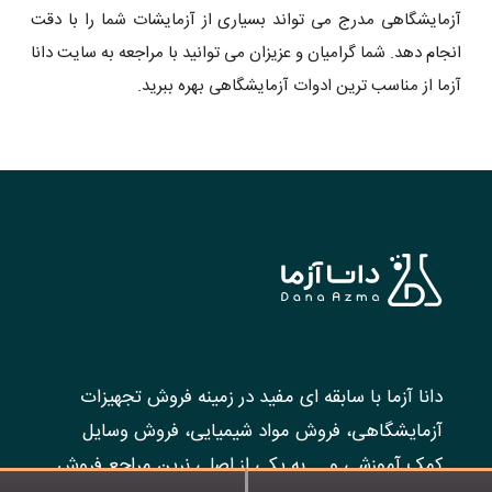
آزمایشگاهی مدرج می تواند بسیاری از آزمایشات شما را با دقت
انجام دهد. شما گرامیان و عزیزان می توانید با مراجعه به سایت دانا
آزما از مناسب ترین ادوات آزمایشگاهی بهره ببرید.
دانا آزما با سابقه ای مفید در زمینه فروش تجهیزات
آزمایشگاهی، فروش مواد شیمیایی، فروش وسایل
کمک آموزشی و ... به یکی از اصلی نرین مراجع فروش