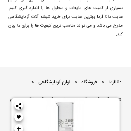
بسیاری از کمیت های مایعات و محلول ها را اندازه گیری کنیم.
سایت دانا آزما بهترین سایت برای خرید شیشه آلات آزمایشگاهی
مدرج می باشد و می تواند مناسب ترین کیفیت ها را برای ما بیان
کند.
داناآزما
>
فروشگاه
>
لوازم آزمایشگاهی
>
شیشه آلات آزمایشگاهی
>
شیشه آلات آزمایشگاهی مدرج