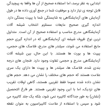
ابتدایی به نظر برسد، اما استفاده صحیح از آن ها واقعا به پیچیدگی
قابل توجه ی نیاز دارد و موفقیت شما در جمع ‌آوری داده‌ ها در طول
آزمایش ‌های آزمایشگاهی به شایستگی شما با پیپت بستگی دارد.
اندازه گیری صحیح مایعات مستلزم انتخاب شیشه آلات
آزمایشگاهی مدرج مناسب و استفاده صحیح از آن است. متداول
‌ترین نوع ظروف شیشه ‌ای آزمایشگاهی که در اندازه‌ گیری حجم
مایع استفاده می ‌شوند، سیلندر های مدرج، فلاسک‌ های حجمی،
پیپت ‌ها و بورت ‌ها هستند. با این حال، بین شیشه آلات
آزمایشگاهی مدرج و حجمی تفاوت وجود دارد. فنجان های درجه
بندی شده، فلاسک ها، سیلندر ها و پیپت ها دارای یک سری
علامت هستند که حجم های مختلف را نشان می دهد. حجم های
نشان داده شده عموما فقط تقریبی هستند، گاهی اوقات تقریب
های نزدیک، اما با این وجود تقریبی هستند. هر فارغ التحصیل
(نشان) به طور جداگانه کالیبره نمی شود، بلکه یک جلد کالیبره می
شود و سپس با استفاده از علامت کالیبراسیون به عنوان نقطه