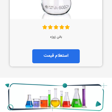
بالن ژوژه
استعلام قیمت