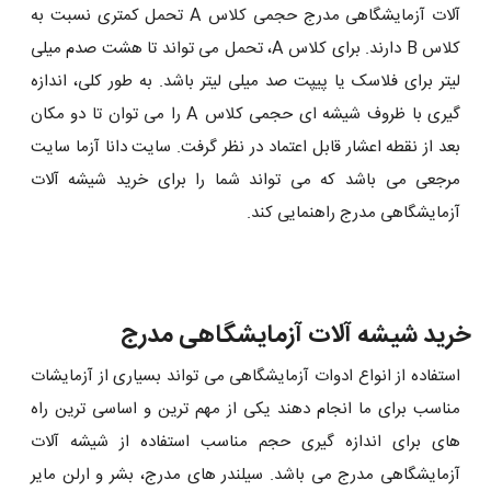
آلات آزمایشگاهی مدرج حجمی کلاس A تحمل کمتری نسبت به
کلاس B دارند. برای کلاس A، تحمل می تواند تا هشت صدم میلی
لیتر برای فلاسک یا پیپت صد میلی لیتر باشد. به طور کلی، اندازه
گیری با ظروف شیشه ای حجمی کلاس A را می توان تا دو مکان
بعد از نقطه اعشار قابل اعتماد در نظر گرفت. سایت دانا آزما سایت
مرجعی می باشد که می تواند شما را برای خرید شیشه آلات
آزمایشگاهی مدرج راهنمایی کند.
خرید شیشه آلات آزمایشگاهی مدرج
استفاده از انواع ادوات آزمایشگاهی می تواند بسیاری از آزمایشات
مناسب برای ما انجام دهند یکی از مهم ترین و اساسی ترین راه
های برای اندازه گیری حجم مناسب استفاده از شیشه آلات
آزمایشگاهی مدرج می باشد. سیلندر های مدرج، بشر و ارلن مایر