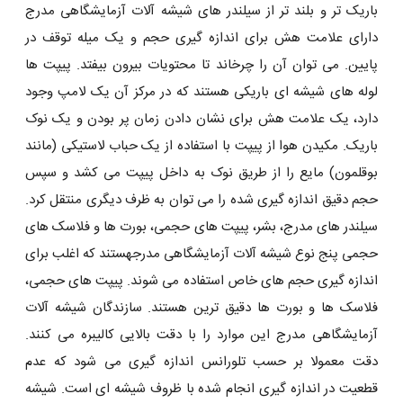
باریک تر و بلند تر از سیلندر های شیشه آلات آزمایشگاهی مدرج
دارای علامت هش برای اندازه گیری حجم و یک میله توقف در
پایین. می توان آن را چرخاند تا محتویات بیرون بیفتد. پیپت ‌ها
لوله‌ های شیشه ‌ای باریکی هستند که در مرکز آن یک لامپ وجود
دارد، یک علامت هش برای نشان دادن زمان پر بودن و یک نوک
باریک. مکیدن هوا از پیپت با استفاده از یک حباب لاستیکی (مانند
بوقلمون) مایع را از طریق نوک به داخل پیپت می کشد و سپس
حجم دقیق اندازه گیری شده را می توان به ظرف دیگری منتقل کرد.
سیلندر های مدرج، بشر، پیپت های حجمی، بورت ها و فلاسک های
حجمی پنج نوع شیشه آلات آزمایشگاهی مدرجهستند که اغلب برای
اندازه گیری حجم های خاص استفاده می شوند. پیپت های حجمی،
فلاسک ها و بورت ها دقیق ترین هستند. سازندگان شیشه آلات
آزمایشگاهی مدرج این موارد را با دقت بالایی کالیبره می کنند.
دقت معمولا بر حسب تلورانس اندازه گیری می شود که عدم
قطعیت در اندازه گیری انجام شده با ظروف شیشه ای است. شیشه