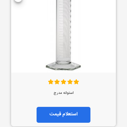
استوانه مدرج
استعلام قیمت