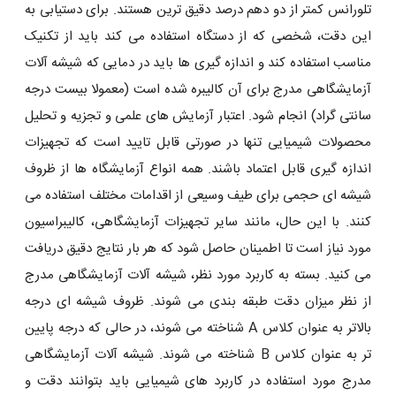
تلورانس کمتر از دو دهم درصد دقیق ترین هستند. برای دستیابی به
این دقت، شخصی که از دستگاه استفاده می کند باید از تکنیک
مناسب استفاده کند و اندازه گیری ها باید در دمایی که شیشه آلات
آزمایشگاهی مدرج برای آن کالیبره شده است (معمولا بیست درجه
سانتی گراد) انجام شود. اعتبار آزمایش های علمی و تجزیه و تحلیل
محصولات شیمیایی تنها در صورتی قابل تایید است که تجهیزات
اندازه گیری قابل اعتماد باشند. همه انواع آزمایشگاه ها از ظروف
شیشه ای حجمی برای طیف وسیعی از اقدامات مختلف استفاده می
کنند. با این حال، مانند سایر تجهیزات آزمایشگاهی، کالیبراسیون
مورد نیاز است تا اطمینان حاصل شود که هر بار نتایج دقیق دریافت
می کنید. بسته به کاربرد مورد نظر، شیشه آلات آزمایشگاهی مدرج
از نظر میزان دقت طبقه بندی می شوند. ظروف شیشه ای درجه
بالاتر به عنوان کلاس A شناخته می شوند، در حالی که درجه پایین
تر به عنوان کلاس B شناخته می شوند. شیشه آلات آزمایشگاهی
مدرج مورد استفاده در کاربرد های شیمیایی باید بتوانند دقت و