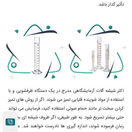
تأثیر گذار باشد.
اکثر شیشه آلات آزمایشگاهی مدرج در یک دستگاه ظرفشویی و با
استفاده از مواد شوینده قلیایی تمیز می شوند. اگر از روش‌ های تمیز
کردن سخت ‌تر مانند حمام صوتی استفاده کنید، فرسایش می ‌تواند
حتی بیشتر تسریع شود. به طور طبیعی، اگر ظروف شیشه ای به مرور
زمان فرسوده شوند، اندازه گیری ها نادرست خواهند شد. علامت