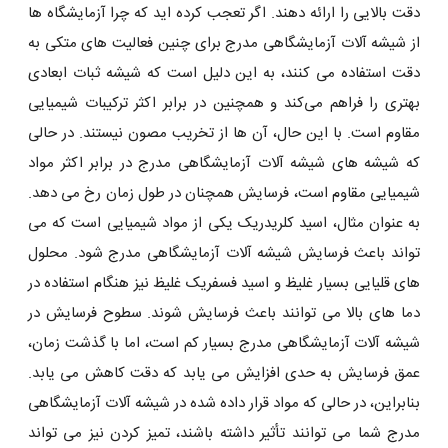
دقت بالایی را ارائه دهند. اگر تعجب کرده ‌اید که چرا آزمایشگاه ‌ها
از شیشه آلات آزمایشگاهی مدرج برای چنین فعالیت ‌های متکی به
دقت استفاده می ‌کنند، به این دلیل است که شیشه ثبات ابعادی
بهتری را فراهم می‌کند و همچنین در برابر اکثر ترکیبات شیمیایی
مقاوم است. با این حال، آن ها از تخریب مصون نیستند. در حالی
که شیشه های شیشه آلات آزمایشگاهی مدرج در برابر اکثر مواد
شیمیایی مقاوم است، فرسایش همچنان در طول زمان رخ می دهد.
به عنوان مثال، اسید کلریدریک یکی از مواد شیمیایی است که می
تواند باعث فرسایش شیشه آلات آزمایشگاهی مدرج شود. محلول
های قلیایی بسیار غلیظ و اسید فسفریک غلیظ نیز هنگام استفاده در
دما های بالا می توانند باعث فرسایش شوند. سطوح فرسایش در
شیشه آلات آزمایشگاهی مدرج بسیار کم است، اما با گذشت زمان،
عمق فرسایش به حدی افزایش می یابد که دقت کاهش می یابد.
بنابراین، در حالی که مواد قرار داده شده در شیشه آلات آزمایشگاهی
مدرج شما می ‌توانند تأثیر داشته باشند، تمیز کردن نیز می‌ تواند