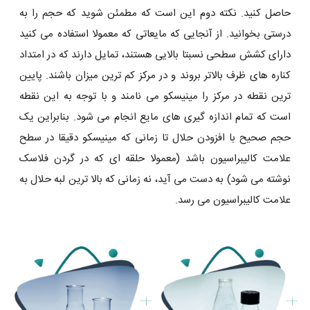
حاصل کنید. نکته دوم این است که مطمئن شوید که حجم را به
درستی بخوانید. از آنجایی که مایعاتی که معمولا استفاده می کنید
دارای کشش سطحی نسبتا بالایی هستند، تمایل دارند که در امتداد
کناره های ظرف بالاتر بروند و در مرکز کم ترین میزان باشند. پایین
ترین نقطه در مرکز را مینیسکو می نامند و با توجه به این نقطه
است که تمام اندازه گیری های مایع انجام می شود. بنابراین یک
حجم صحیح با افزودن حلال تا زمانی که مینیسکو دقیقا در سطح
علامت کالیبراسیون باشد (معمولا حلقه ای که در گردن فلاسک
نوشته می شود) به دست می آید، نه زمانی که بالا ترین لبه حلال به
علامت کالیبراسیون می رسد.