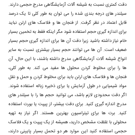
دقت کمتری نسبت به شیشه آلات آزمایشگاهی مدرج حجمی دارند.
سیلندر های درجه بندی شده را می توان به طور کلی تا یک درصد
قابل اعتماد در نظر گرفت. از فنجان ها و فلاسک های ارلن نباید
برای اندازه گیری حجم استفاده شود مگر اینکه فقط به تخمین بسیار
خام نیاز داشته باشید زیرا دقت آن ها برای اندازه گیری حجم بسیار
ضعیف است. آن ها می توانند حجم بسیار بیشتری نسبت به سایر
انواع شیشه آلات آزمایشگاهی مدرج داشته باشند، با این حال، آن
ها را برای مخلوط کردن محلول ها مفید می کند. به طور کلی،
فنجان ها و فلاسک های ارلن باید برای مخلوط کردن و حمل و نقل
مواد شیمیایی در طول آزمایش یا برای ذخیره زباله استفاده شوند.
اگر دقت محدودی لازم باشد، می توانید حجم ها را با سیلندر های
مدرج اندازه گیری کنید. برای دقت بیشتر، از پیپت یا بورت استفاده
کنید. برت ها برای تیتراسیون بهترین هستند. اگر نیاز به تهیه
محلولی با غلظت مشخص دارید، همیشه از یک پیپت و یک فلاسک
حجمی استفاده کنید این موارد هر دو تحمل بسیار پایینی دارند،