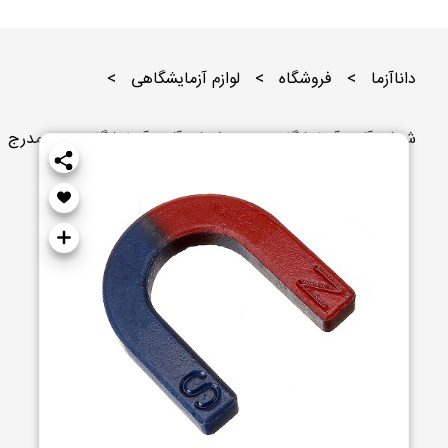
داناآزما
>
فروشگاه
>
لوازم آزمایشگاهی
>
شیشه آلات آزمایشگاهی
>
شیشه آلات آزمایشگاهی غیر مدرج