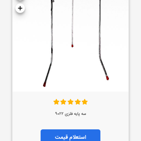
سه پایه فلزی ۹۰۲۲
استعلام قیمت