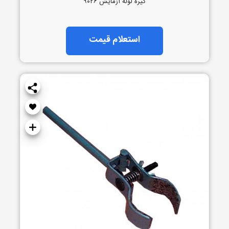
گیره لوله آزمایش ۹۰۲۶
استعلام قیمت