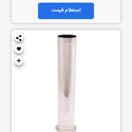
استعلام قیمت