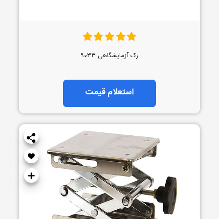
رک آزمایشگاهی ۹۰۳۳
استعلام قیمت