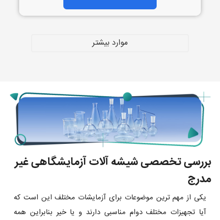
موارد بیشتر
بررسی تخصصی شیشه آلات آزمایشگاهی غیر
مدرج
یکی از مهم ترین موضوعات برای آزمایشات مختلف این است که
آیا تجهیزات مختلف دوام مناسبی دارند و یا خیر بنابراین همه