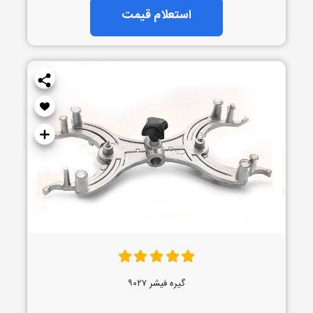
استعلام قیمت
گیره فیشر ۹۰۲۷