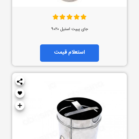
جای پیپت استیل ۹۰۲۰
استعلام قیمت