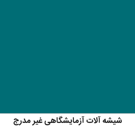
شیشه آلات آزمایشگاهی غیر مدرج