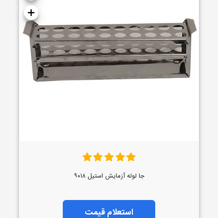
جا لوله آزمایش استیل ۹۰۱۸
استعلام قیمت