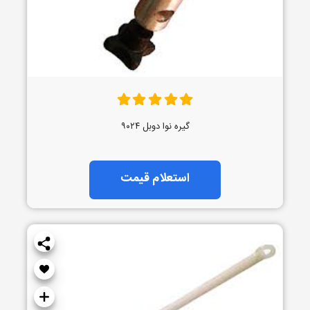
گیره نوا دوبل ۹۰۲۴
استعلام قیمت