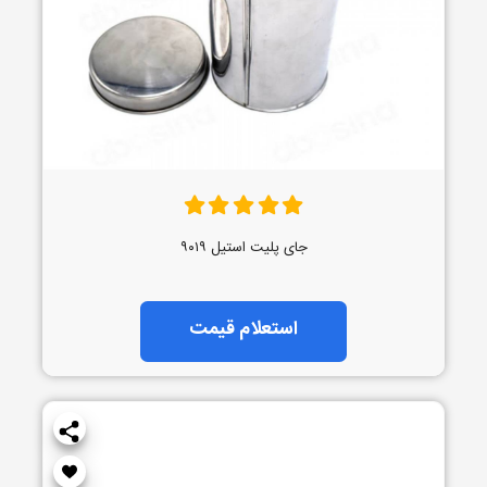
جای پلیت استیل ۹۰۱۹
استعلام قیمت