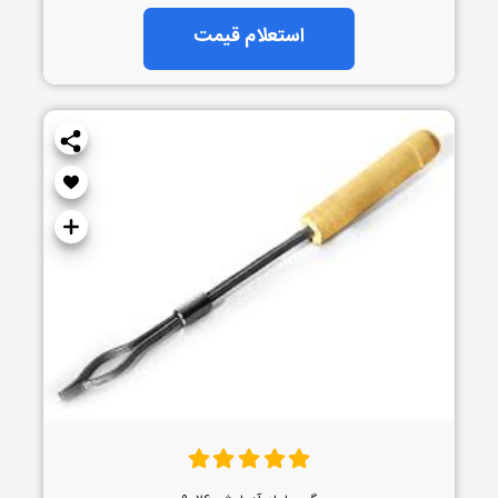
استعلام قیمت