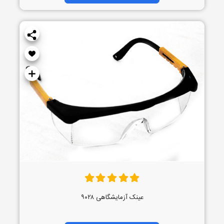
عینک آزمایشگاهی ۹۰۲۸