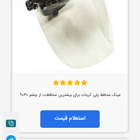
عینک محافظ پلی کربنات برای بیشترین محافظت از چشم ۹۰۳۰
استعلام قیمت