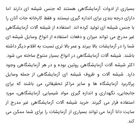
بسیاری از ادوات آزمایشگاهی هستند که جنس شیشه ای دارند اما
دارای درجه بندی برای اندازه گیری نیستند و فقط کارخانه جات آنان را
با جنس شیشه ای تولید کرده اند. استفاده از شیشه آلات آزمایشگاهی
غیر مدرج می تواند میزان و دفعات استفاده از انواع وسایل شیشه ای
شما را در آزمایشات بالا ببرند و عمر بالا تری نسبت به اقلام دیگر داشته
باشند. شیشه آلات آزمایشگاهی در انواع بسیار متنوع ساخته می شود.
اکثر شیشه آلات آزمایشگاهی روتین بوده و در هر آزمایشگاهی وجود
دارد. شیشه آلات و ظروف شیشه ای آزمایشگاهی از جمله وسایل
پرکاربرد آزمایشگاه ها و سایر مراکز تحقیقاتی می باشند که برای
جابجایی، نگهداری و اندازه گیری مواد شیمیایی آزمایشگاهی، مورد
استفاده قرار می گیرند. خرید شیشه آلات آزمایشگاهی غیر مدرج از
سایت دانا آزما می تواند بسیاری از آزمایشات را برای شما ممکن می
کند.