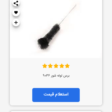
برس لوله شور ۹۰۳۶
استعلام قیمت