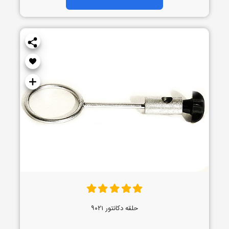
حلقه دکانتور ۹۰۲۱