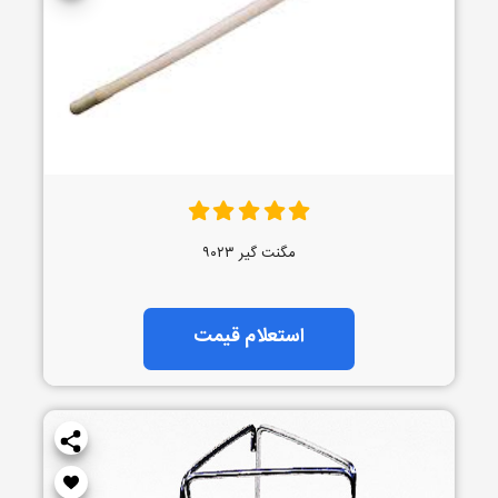
مگنت گیر ۹۰۲۳
استعلام قیمت