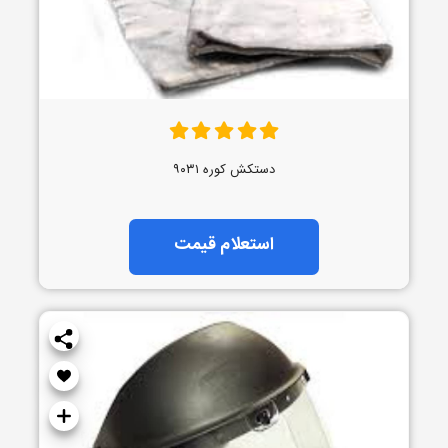
دستکش کوره ۹۰۳۱
استعلام قیمت