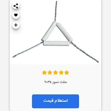
مثلث نسوز ۹۰۳۵
استعلام قیمت