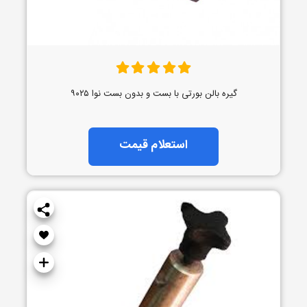
گیره بالن بورتی با بست و بدون بست نوا ۹۰۲۵
استعلام قیمت