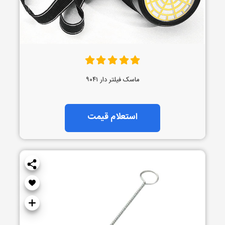
ماسک فیلتر دار ۹۰۴۱
استعلام قیمت