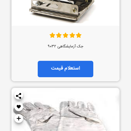
جک آزمایشگاهی ۹۰۳۲
استعلام قیمت