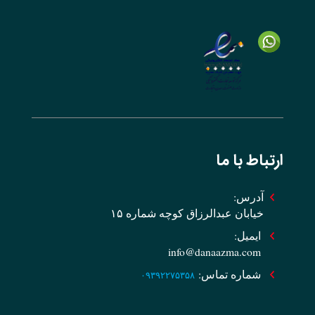
ارتباط با ما
آدرس:
خیابان عبدالرزاق کوچه شماره ۱۵
ایمیل:
info@danaazma.com
شماره تماس:
۰۹۳۹۲۲۷۵۳۵۸