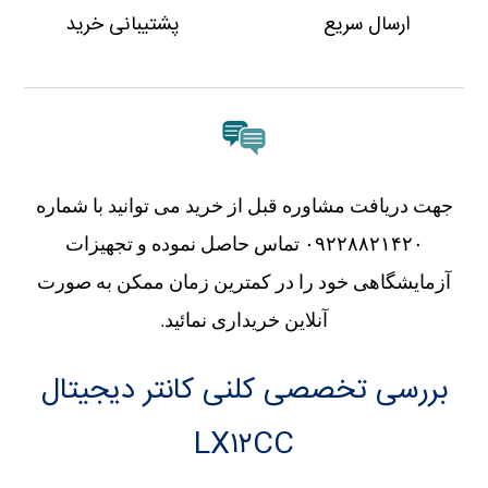
ارسال سریع
پشتیبانی خرید
جهت دریافت مشاوره قبل از خرید می توانید با شماره
۰۹۲۲۸۸۲۱۴۲۰ تماس حاصل نموده و تجهیزات
آزمایشگاهی خود را در کمترین زمان ممکن به صورت
آنلاین خریداری نمائید.
بررسی تخصصی کلنی کانتر دیجیتال
LX۱۲CC