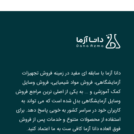
دانا آزما با سابقه ای مفید در زمینه فروش تجهیزات
آزمایشگاهی، فروش مواد شیمیایی، فروش وسایل
کمک آموزشی و ... به یکی از اصلی نرین مراجع فروش
وسایل آزمایشگاهی بدل شده است که می تواند به
کاربران خود در سراسر کشور به خوبی پاسخ دهد. برای
استفاده از محصولات متنوع و خدمات پس از فروش
فوق العاده دانا آزما کافی ست به ما اعتماد کنید.