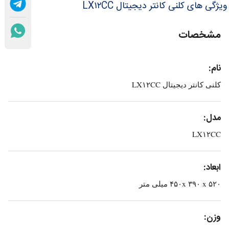
ویژگی های کلنی کانتر دیجیتال LX۱۲CC
مشخصات
نام:
کلنی کانتر دیجیتال LX۱۲CC
مدل:
LX۱۲CC
ابعاد:
۴۵۰x ۳۹۰ x ۵۲۰ میلی متر
وزن: