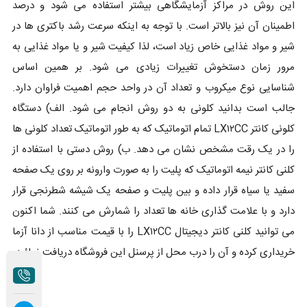
این روش در مراکز آزمایشگاهی بیشتر استفاده می شود و درصد
اطمینان آن نیز بالاتر است. با توجه به اینکه سرعت رشد باکتری ها در
شیر و مواد غذایی خاص زیاد است، لذا کیفیت شیر و یا مواد غذایی به
مرور زمان دستخوش تغییرات زیادی می شود. بر همین اساس
شناسایی نوع میکروب و تعداد آن در واحد حجم اهمیت فراوان دارد.
جالب است بدانید کلونی به دو روش انجام می شود. الف) دستگاه
کلونی کانتر LX۱۲CC تمام اتوماتیک که به طور اتوماتیک تعداد کلونی ها
را در یک رقت مشخص نشان می دهد. ب) روش دستی با استفاده از
کلنی کانتر نیمه اتوماتیک که پلیت را به صورت وارونه بر روی یک صفحه
سفید یا سیاه قرار داده و بین پلیت و صفحه یک شیشه شطرنجی قرار
دارد و با علامت گذاری خانه ها تعداد را شمارش می کنند. شما اکنون
می توانید کلنی کانتر دیجیتال LX۱۲CC را با قیمت مناسب از دانا آزما
خریداری کرده و آن را درب محل از پرسنل این فروشگاه دریافت نمائید.