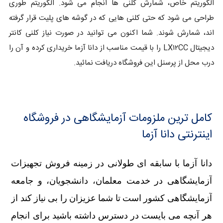
الگوریتم خاص، شمارش کلنی ها انجام می شود. الگوریتم طوری
طراحی می شود که حتی کلنی هایی که در گوشه های پلیت قرار گرفته
اند، شمارش شوند. شما اکنون می توانید در صورت نیاز کلنی کانتر
دیجیتال LX۱۲CC را با قیمت مناسب از دانا آزما خریداری کرده و آن را
درب محل از پرسنل این فروشگاه دریافت نمائید.
کامل ترین ملزومات آزمایشگاهی در فروشگاه
اینترنتی دانا آزما
دانا آزما با سابقه ای طولانی در زمینه فروش تجهیزات
آزمایشگاهی در خدمت معلمان، دانشجویان، و جامعه
آزمایشگاهی کشور است تا شما عزیزان را بی نیاز کند از
هر آنچه می بایست در دسترس داشته باشید برای انجام