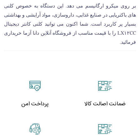
بر روی میکرو ارگانیسم می دهد. این دستگاه به خصوص کلنی
های باکتریایی در صنایع غذایی، داروسازی، مواد آرایشی و بهداشتی
بسیار پر کاربرد است. شما اکنون می توانید کلنی کانتر دیجیتال
LX۱۲CC را با قیمت مناسب از فروشگاه آنلاین دانا آزما خریداری
فرمائید.
ضمانت اصالت کالا
پرداخت امن