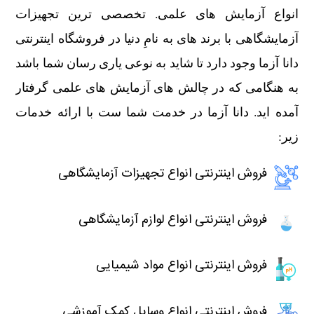
انواع آزمایش های علمی. تخصصی ترین تجهیزات
آزمایشگاهی با برند های به نامِ دنیا در فروشگاه اینترنتی
دانا آزما وجود دارد تا شاید به نوعی یاری رسان شما باشد
به هنگامی که در چالش های آزمایش های علمی گرفتار
آمده اید. دانا آزما در خدمت شما ست با ارائه خدمات
زیر:
فروش اینترنتی انواع تجهیزات آزمایشگاهی
فروش اینترنتی انواع لوازم آزمایشگاهی
فروش اینترنتی انواع مواد شیمیایی
فروش اینترنتی انواع وسایل کمک آموزشی